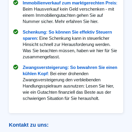
Immobilienverkauf zum marktgerechten Preis
:
Beim Hausverkauf kein Geld verschenken - mit
einem Immobiliengutachten gehen Sie auf
Nummer sicher. Mehr erfahren Sie hier.
Schenkung: So können Sie effektiv Steuern
sparen
: Eine Schenkung kann in steuerlicher
Hinsicht schnell zur Herausforderung werden.
Was Sie beachten müssen, haben wir hier für Sie
zusammengefasst.
Zwangsversteigerung: So bewahren Sie einen
kühlen Kopf
:
Bei einer drohenden
Zwangsversteigerung den verbleibenden
Handlungsspielraum ausnutzen: Lesen Sie hier,
wie ein Gutachten finanziell das Beste aus der
schwierigen Situation für Sie herausholt.
Kontakt zu uns: