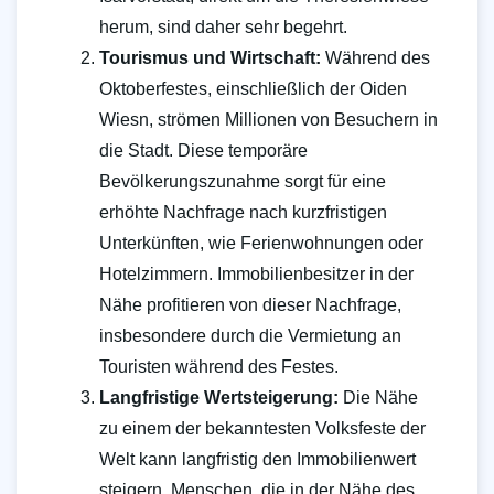
herum, sind daher sehr begehrt.
Tourismus und Wirtschaft:
Während des
Oktoberfestes, einschließlich der Oiden
Wiesn, strömen Millionen von Besuchern in
die Stadt. Diese temporäre
Bevölkerungszunahme sorgt für eine
erhöhte Nachfrage nach kurzfristigen
Unterkünften, wie Ferienwohnungen oder
Hotelzimmern. Immobilienbesitzer in der
Nähe profitieren von dieser Nachfrage,
insbesondere durch die Vermietung an
Touristen während des Festes.
Langfristige Wertsteigerung:
Die Nähe
zu einem der bekanntesten Volksfeste der
Welt kann langfristig den Immobilienwert
steigern. Menschen, die in der Nähe des