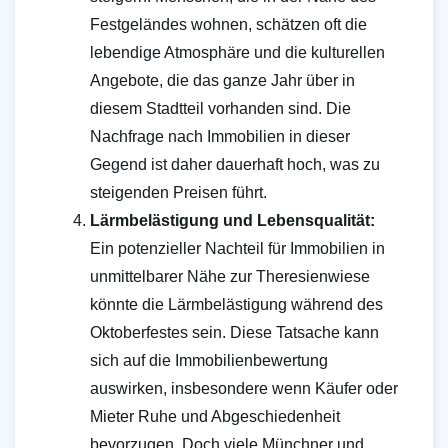
Festgeländes wohnen, schätzen oft die
lebendige Atmosphäre und die kulturellen
Angebote, die das ganze Jahr über in
diesem Stadtteil vorhanden sind. Die
Nachfrage nach Immobilien in dieser
Gegend ist daher dauerhaft hoch, was zu
steigenden Preisen führt.
Lärmbelästigung und Lebensqualität:
Ein potenzieller Nachteil für Immobilien in
unmittelbarer Nähe zur Theresienwiese
könnte die Lärmbelästigung während des
Oktoberfestes sein. Diese Tatsache kann
sich auf die Immobilienbewertung
auswirken, insbesondere wenn Käufer oder
Mieter Ruhe und Abgeschiedenheit
bevorzugen. Doch viele Münchner und