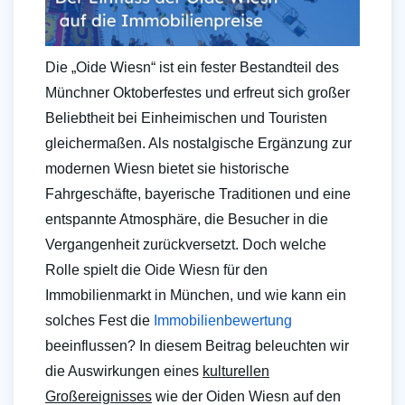
Die „Oide Wiesn“ ist ein fester Bestandteil des
Münchner Oktoberfestes und erfreut sich großer
Beliebtheit bei Einheimischen und Touristen
gleichermaßen. Als nostalgische Ergänzung zur
modernen Wiesn bietet sie historische
Fahrgeschäfte, bayerische Traditionen und eine
entspannte Atmosphäre, die Besucher in die
Vergangenheit zurückversetzt. Doch welche
Rolle spielt die Oide Wiesn für den
Immobilienmarkt in München, und wie kann ein
solches Fest die
Immobilienbewertung
beeinflussen? In diesem Beitrag beleuchten wir
die Auswirkungen eines
kulturellen
Großereignisses
wie der Oiden Wiesn auf den