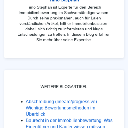
Timo Stephan ist Experte für den Bereich
Immobilienbewertung im Sachverständigenwesen.
Durch seine praxisnahen, auch für Laien
verständlichen Artikel, hilft er Immobilienbesitzern
dabei, sich richtig zu informieren und kluge
Entscheidungen zu treffen. In diesem Blog erfahren
Sie mehr über seine Expertise.
WEITERE BLOGARTIKEL
Abschreibung (lineare/progressive) –
Wichtige Bewertungsmethoden im
Überblick
Baurecht in der Immobilienbewertung: Was
Eigentümer und Käufer wissen müssen