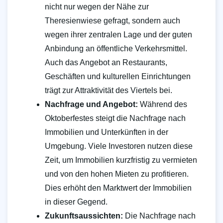
nicht nur wegen der Nähe zur
Theresienwiese gefragt, sondern auch
wegen ihrer zentralen Lage und der guten
Anbindung an öffentliche Verkehrsmittel.
Auch das Angebot an Restaurants,
Geschäften und kulturellen Einrichtungen
trägt zur Attraktivität des Viertels bei.
Nachfrage und Angebot:
Während des
Oktoberfestes steigt die Nachfrage nach
Immobilien und Unterkünften in der
Umgebung. Viele Investoren nutzen diese
Zeit, um Immobilien kurzfristig zu vermieten
und von den hohen Mieten zu profitieren.
Dies erhöht den Marktwert der Immobilien
in dieser Gegend.
Zukunftsaussichten:
Die Nachfrage nach