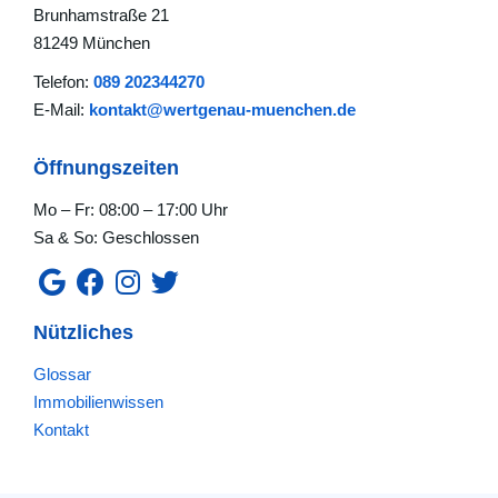
Brunhamstraße 21
81249 München
Telefon:
089 202344270
E-Mail:
kontakt@wertgenau-muenchen.de
Öffnungszeiten
Mo – Fr: 08:00 – 17:00 Uhr
Sa & So: Geschlossen
Nützliches
Glossar
Immobilienwissen
Kontakt