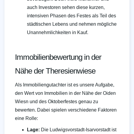
auch Investoren sehen diese kurzen,
intensiven Phasen des Festes als Teil des
städtischen Lebens und nehmen mögliche
Unannehmlichkeiten in Kauf.
Immobilienbewertung in der
Nähe der Theresienwiese
Als Immobiliengutachter ist es unsere Aufgabe,
den Wert von Immobilien in der Nähe der Oiden
Wiesn und des Oktoberfestes genau zu
bewerten. Dabei spielen verschiedene Faktoren
eine Rolle:
Lage:
Die Ludwigsvorstadt-Isarvorstadt ist