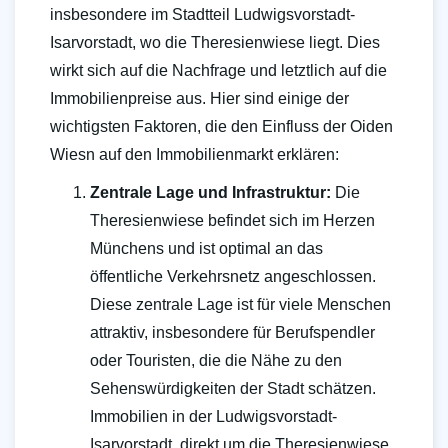
insbesondere im Stadtteil Ludwigsvorstadt-
Isarvorstadt, wo die Theresienwiese liegt. Dies
wirkt sich auf die Nachfrage und letztlich auf die
Immobilienpreise aus. Hier sind einige der
wichtigsten Faktoren, die den Einfluss der Oiden
Wiesn auf den Immobilienmarkt erklären:
Zentrale Lage und Infrastruktur:
Die
Theresienwiese befindet sich im Herzen
Münchens und ist optimal an das
öffentliche Verkehrsnetz angeschlossen.
Diese zentrale Lage ist für viele Menschen
attraktiv, insbesondere für Berufspendler
oder Touristen, die die Nähe zu den
Sehenswürdigkeiten der Stadt schätzen.
Immobilien in der Ludwigsvorstadt-
Isarvorstadt, direkt um die Theresienwiese