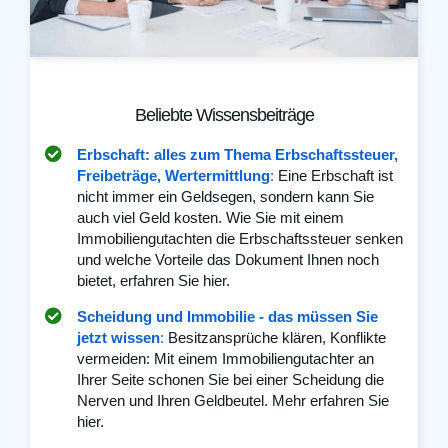
Beliebte Wissensbeiträge
Erbschaft: alles zum Thema Erbschaftssteuer,
Freibeträge, Wertermittlung
:
Eine Erbschaft ist
nicht immer ein Geldsegen, sondern kann Sie
auch viel Geld kosten. Wie Sie mit einem
Immobiliengutachten die Erbschaftssteuer senken
und welche Vorteile das Dokument Ihnen noch
bietet, erfahren Sie hier.
Scheidung und Immobilie - das müssen Sie
jetzt wissen
:
Besitzansprüche klären, Konflikte
vermeiden: Mit einem Immobiliengutachter an
Ihrer Seite schonen Sie bei einer Scheidung die
Nerven und Ihren Geldbeutel. Mehr erfahren Sie
hier.