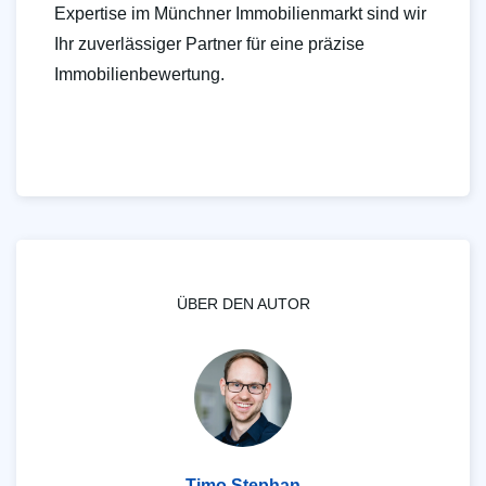
Expertise im Münchner Immobilienmarkt sind wir
Ihr zuverlässiger Partner für eine präzise
Immobilienbewertung.
ÜBER DEN AUTOR
Timo Stephan