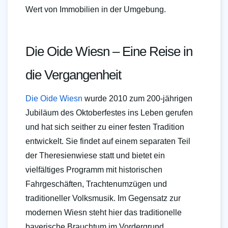
Wert von Immobilien in der Umgebung.
Die Oide Wiesn – Eine Reise in
die Vergangenheit
Die Oide Wiesn
wurde 2010 zum 200-jährigen
Jubiläum des Oktoberfestes ins Leben gerufen
und hat sich seither zu einer festen Tradition
entwickelt. Sie findet auf einem separaten Teil
der Theresienwiese statt und bietet ein
vielfältiges Programm mit historischen
Fahrgeschäften, Trachtenumzügen und
traditioneller Volksmusik. Im Gegensatz zur
modernen Wiesn steht hier das traditionelle
bayerische Brauchtum im Vordergrund.