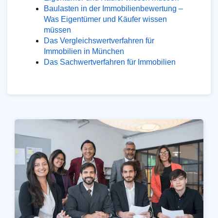
Baulasten in der Immobilienbewertung –
Was Eigentümer und Käufer wissen
müssen
Das Vergleichswertverfahren für
Immobilien in München
Das Sachwertverfahren für Immobilien