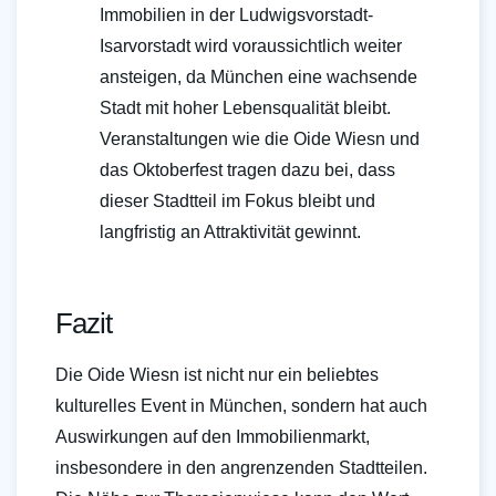
Immobilien in der Ludwigsvorstadt-
Isarvorstadt wird voraussichtlich weiter
ansteigen, da München eine wachsende
Stadt mit hoher Lebensqualität bleibt.
Veranstaltungen wie die Oide Wiesn und
das Oktoberfest tragen dazu bei, dass
dieser Stadtteil im Fokus bleibt und
langfristig an Attraktivität gewinnt.
Fazit
Die Oide Wiesn ist nicht nur ein beliebtes
kulturelles Event in München, sondern hat auch
Auswirkungen auf den Immobilienmarkt,
insbesondere in den angrenzenden Stadtteilen.