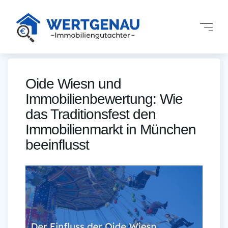
Oide Wiesn und
Immobilienbewertung: Wie
das Traditionsfest den
Immobilienmarkt in München
beeinflusst