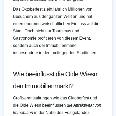
Das Oktoberfest zieht jährlich Millionen von
Besuchern aus der ganzen Welt an und hat
einen enormen wirtschaftlichen Einfluss auf die
Stadt. Doch nicht nur Tourismus und
Gastronomie profitieren von diesem Event,
sondern auch der Immobilienmarkt,
insbesondere in den umliegenden Stadtteilen.
Wie beeinflusst die Oide Wiesn
den Immobilienmarkt?
Großveranstaltungen wie das Oktoberfest und
die Oide Wiesn beeinflussen
die Attraktivität von
Immobilien
in der Nähe des Festgeländes,