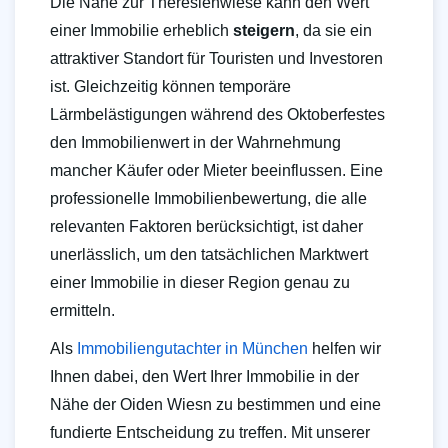
Die Nähe zur Theresienwiese kann den Wert
einer Immobilie erheblich
steigern
, da sie ein
attraktiver Standort für Touristen und Investoren
ist. Gleichzeitig können temporäre
Lärmbelästigungen während des Oktoberfestes
den Immobilienwert in der Wahrnehmung
mancher Käufer oder Mieter beeinflussen. Eine
professionelle Immobilienbewertung, die alle
relevanten Faktoren berücksichtigt, ist daher
unerlässlich, um den tatsächlichen Marktwert
einer Immobilie in dieser Region genau zu
ermitteln.
Als
Immobiliengutachter in München
helfen wir
Ihnen dabei, den Wert Ihrer Immobilie in der
Nähe der Oiden Wiesn zu bestimmen und eine
fundierte Entscheidung zu treffen. Mit unserer