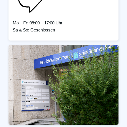
Mo – Fr: 08:00 – 17:00 Uhr
Sa & So: Geschlossen