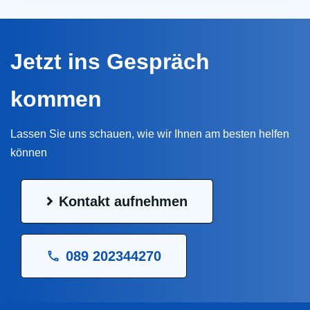
Jetzt ins Gespräch
kommen
Lassen Sie uns schauen, wie wir Ihnen am besten helfen
können
Kontakt aufnehmen
089 202344270