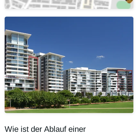
Wie ist der Ablauf einer