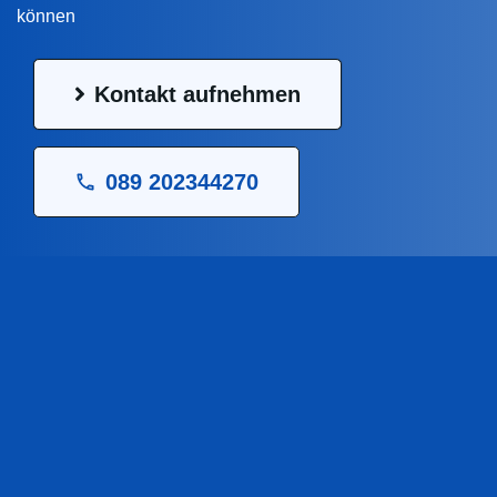
können
Kontakt aufnehmen
089 202344270