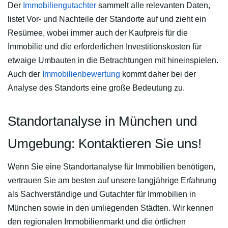
Der
Immobiliengutachter
sammelt alle relevanten Daten,
listet Vor- und Nachteile der Standorte auf und zieht ein
Resümee, wobei immer auch der Kaufpreis für die
Immobilie und die erforderlichen Investitionskosten für
etwaige Umbauten in die Betrachtungen mit hineinspielen.
Auch der
Immobilienbewertung
kommt daher bei der
Analyse des Standorts eine große Bedeutung zu.
Standortanalyse in München und
Umgebung: Kontaktieren Sie uns!
Wenn Sie eine Standortanalyse für Immobilien benötigen,
vertrauen Sie am besten auf unsere langjährige Erfahrung
als Sachverständige und Gutachter für Immobilien in
München sowie in den umliegenden Städten. Wir kennen
den regionalen Immobilienmarkt und die örtlichen