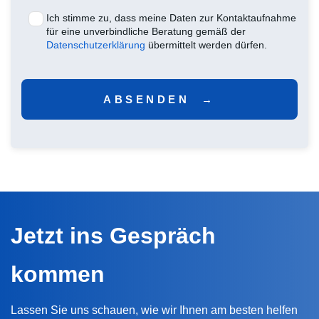
Ich stimme zu, dass meine Daten zur Kontaktaufnahme
für eine unverbindliche Beratung gemäß der
Datenschutzerklärung
übermittelt werden dürfen.
ABSENDEN  →
Jetzt ins Gespräch
kommen
Lassen Sie uns schauen, wie wir Ihnen am besten helfen