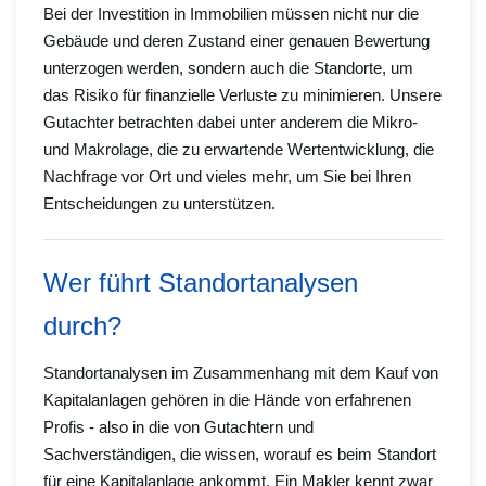
Bei der Investition in Immobilien müssen nicht nur die
Gebäude und deren Zustand einer genauen Bewertung
unterzogen werden, sondern auch die Standorte, um
das Risiko für finanzielle Verluste zu minimieren. Unsere
Gutachter betrachten dabei unter anderem die Mikro-
und Makrolage, die zu erwartende Wertentwicklung, die
Nachfrage vor Ort und vieles mehr, um Sie bei Ihren
Entscheidungen zu unterstützen.
Wer führt Standortanalysen
durch?
Standortanalysen im Zusammenhang mit dem Kauf von
Kapitalanlagen gehören in die Hände von erfahrenen
Profis - also in die von Gutachtern und
Sachverständigen, die wissen, worauf es beim Standort
für eine Kapitalanlage ankommt. Ein Makler kennt zwar