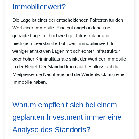
Immobilienwert?
Die Lage ist einer der entscheidenden Faktoren für den
Wert einer Immobilie. Eine gut angebundene und
gefragte Lage mit hochwertiger Infrastruktur und
niedrigem Leerstand erhöht den Immobilienwert. In
weniger attraktiven Lagen mit schlechter Infrastruktur
oder hoher Kriminalitätsrate sinkt der Wert der Immobilie
in der Regel. Der Standort kann auch Einfluss auf die
Mietpreise, die Nachfrage und die Wertentwicklung einer
Immobilie haben.
Warum empfiehlt sich bei einem
geplanten Investment immer eine
Analyse des Standorts?