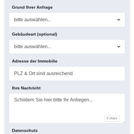
Grund Ihrer Anfrage
Gebäudeart (optional)
Adresse der Immobilie
Ihre Nachricht
0 chars
Datenschutz