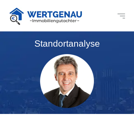
Standortanalyse