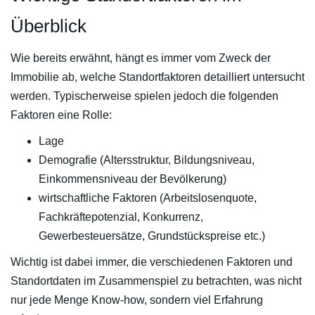
Überblick
Wie bereits erwähnt, hängt es immer vom Zweck der
Immobilie ab, welche Standortfaktoren detailliert untersucht
werden. Typischerweise spielen jedoch die folgenden
Faktoren eine Rolle:
Lage
Demografie (Altersstruktur, Bildungsniveau,
Einkommensniveau der Bevölkerung)
wirtschaftliche Faktoren (Arbeitslosenquote,
Fachkräftepotenzial, Konkurrenz,
Gewerbesteuersätze, Grundstückspreise etc.)
Wichtig ist dabei immer, die verschiedenen Faktoren und
Standortdaten im Zusammenspiel zu betrachten, was nicht
nur jede Menge Know-how, sondern viel Erfahrung