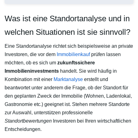
Was ist eine Standortanalyse und in
welchen Situationen ist sie sinnvoll?
Eine Standortanalyse richtet sich beispielsweise an private
Investoren, die vor dem
Immobilienkauf
prüfen lassen
möchten, ob es sich um
zukunftssichere
Immobilieninvestments
handelt. Sie wird häufig in
Kombination mit einer
Marktanalyse
erstellt und
beantwortet unter anderem die Frage, ob der Standort für
den geplanten Zweck der Immobilie (Wohnen, Ladenlokal,
Gastronomie etc.) geeignet ist. Stehen mehrere Standorte
zur Auswahl, unterstützen professionelle
Standortbewertungen
Investoren bei Ihren wirtschaftlichen
Entscheidungen.