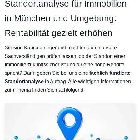
Standortanalyse für Immobilien
in München und Umgebung:
Rentabilität gezielt erhöhen
Sie sind Kapitalanleger und möchten durch unsere
Sachverständigen prüfen lassen, ob der Standort einer
Immobilie zukunftssicher ist und für eine hohe Rendite
spricht? Dann geben Sie bei uns eine
fachlich fundierte
Standortanalyse
in Auftrag. Alle wichtigen Informationen
zum Thema finden Sie nachfolgend.