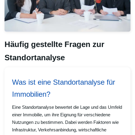
Häufig gestellte Fragen zur
Standortanalyse
Was ist eine Standortanalyse für
Immobilien?
Eine Standortanalyse bewertet die Lage und das Umfeld
einer Immobilie, um ihre Eignung für verschiedene
Nutzungen zu bestimmen. Dabei werden Faktoren wie
Infrastruktur, Verkehrsanbindung, wirtschaftliche