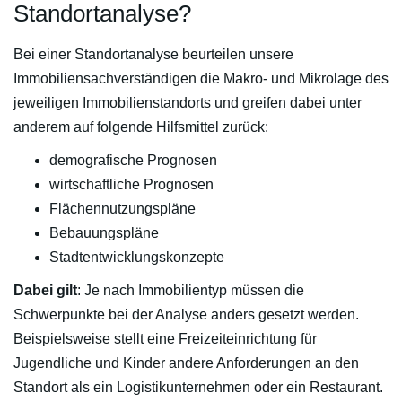
Standortanalyse?
Bei einer Standortanalyse beurteilen unsere
Immobiliensachverständigen die Makro- und Mikrolage des
jeweiligen Immobilienstandorts und greifen dabei unter
anderem auf folgende Hilfsmittel zurück:
demografische Prognosen
wirtschaftliche Prognosen
Flächennutzungspläne
Bebauungspläne
Stadtentwicklungskonzepte
Dabei gilt
: Je nach Immobilientyp müssen die
Schwerpunkte bei der Analyse anders gesetzt werden.
Beispielsweise stellt eine Freizeiteinrichtung für
Jugendliche und Kinder andere Anforderungen an den
Standort als ein Logistikunternehmen oder ein Restaurant.