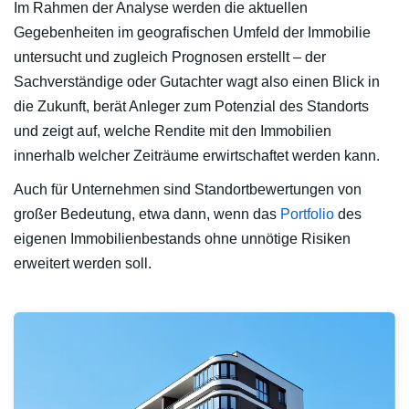
Im Rahmen der Analyse werden die aktuellen
Gegebenheiten im geografischen Umfeld der Immobilie
untersucht und zugleich Prognosen erstellt – der
Sachverständige oder Gutachter wagt also einen Blick in
die Zukunft, berät Anleger zum Potenzial des Standorts
und zeigt auf, welche Rendite mit den Immobilien
innerhalb welcher Zeiträume erwirtschaftet werden kann.
Auch für Unternehmen sind Standortbewertungen von
großer Bedeutung, etwa dann, wenn das
Portfolio
des
eigenen Immobilienbestands ohne unnötige Risiken
erweitert werden soll.