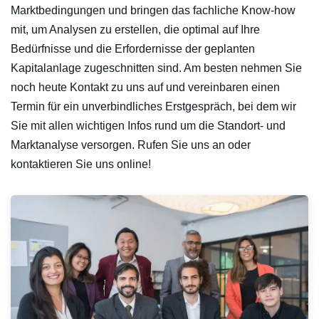
Marktbedingungen und bringen das fachliche Know-how
mit, um Analysen zu erstellen, die optimal auf Ihre
Bedürfnisse und die Erfordernisse der geplanten
Kapitalanlage zugeschnitten sind. Am besten nehmen Sie
noch heute Kontakt zu uns auf und vereinbaren einen
Termin für ein unverbindliches Erstgespräch, bei dem wir
Sie mit allen wichtigen Infos rund um die Standort- und
Marktanalyse versorgen. Rufen Sie uns an oder
kontaktieren Sie uns online!