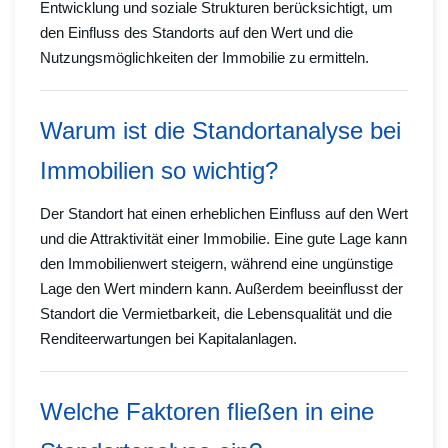
Entwicklung und soziale Strukturen berücksichtigt, um
den Einfluss des Standorts auf den Wert und die
Nutzungsmöglichkeiten der Immobilie zu ermitteln.
Warum ist die Standortanalyse bei
Immobilien so wichtig?
Der Standort hat einen erheblichen Einfluss auf den Wert
und die Attraktivität einer Immobilie. Eine gute Lage kann
den Immobilienwert steigern, während eine ungünstige
Lage den Wert mindern kann. Außerdem beeinflusst der
Standort die Vermietbarkeit, die Lebensqualität und die
Renditeerwartungen bei Kapitalanlagen.
Welche Faktoren fließen in eine