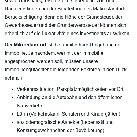
sowie Haushaltsgrößen. Auch steuerliche Vor- und
Nachteile finden bei der Beurteilung des Makrostandorts
Berücksichtigung, denn die Höhe der Grundsteuer, der
Gewerbesteuer und der Grunderwerbsteuer können sich
erheblich auf die Lukrativität eines Investments auswirken.
Der
Mikrostandort
ist die unmittelbare Umgebung der
Immobilie. Je nachdem, wer mit der Immobilie
angesprochen werden soll, müssen unsere
Immobiliengutachter die folgenden Faktoren in den Blick
nehmen:
Verkehrssituation, Parkplatzmöglichkeiten vor Ort
Anbindung an die Autobahn und den öffentlichen
Nahverkehr
Lärm (Verkehrslärm, Schulen und Kindergärten)
soziodemografische Aspekte (Lebensstil und
Konsumgewohnheiten der Bevölkerung)