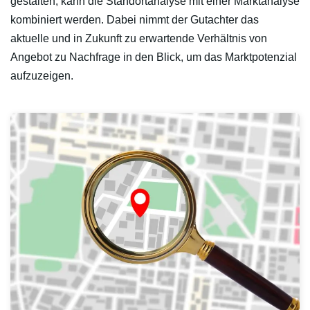
gestalten, kann die Standortanalyse mit einer Marktanalyse
kombiniert werden. Dabei nimmt der Gutachter das
aktuelle und in Zukunft zu erwartende Verhältnis von
Angebot zu Nachfrage in den Blick, um das Marktpotenzial
aufzuzeigen.