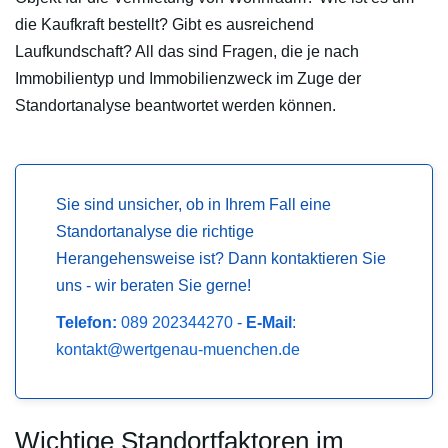
die Kaufkraft bestellt? Gibt es ausreichend
Laufkundschaft? All das sind Fragen, die je nach
Immobilientyp und Immobilienzweck im Zuge der
Standortanalyse beantwortet werden können.
Sie sind unsicher, ob in Ihrem Fall eine
Standortanalyse die richtige
Herangehensweise ist? Dann kontaktieren Sie
uns - wir beraten Sie gerne!
Telefon:
089 202344270
-
E-Mail
:
kontakt@wertgenau-muenchen.de
Wichtige Standortfaktoren im