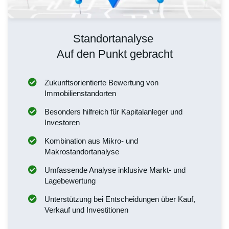
Standortanalyse
Auf den Punkt gebracht
Zukunftsorientierte Bewertung von
Immobilienstandorten
Besonders hilfreich für Kapitalanleger und
Investoren
Kombination aus Mikro- und
Makrostandortanalyse
Umfassende Analyse inklusive Markt- und
Lagebewertung
Unterstützung bei Entscheidungen über Kauf,
Verkauf und Investitionen