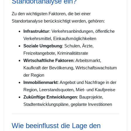
Standortanalyse ein?
Zu den wichtigsten Faktoren, die bei einer
Standortanalyse berücksichtigt werden, gehören:
Infrastruktur
: Verkehrsanbindungen, öffentliche
Verkehrsmittel, Einkaufsmöglichkeiten
Soziale Umgebung
: Schulen, Ärzte,
Freizeitangebote, Kriminalitätsrate
Wirtschaftliche Faktoren
: Arbeitsmarkt,
Kaufkraft der Bevölkerung, Wirtschaftswachstum
der Region
Immobilienmarkt
: Angebot und Nachfrage in der
Region, Leerstandsquoten, Miet- und Kaufpreise
Zukünftige Entwicklungen
: Bauprojekte,
Stadtentwicklungspläne, geplante Investitionen
Wie beeinflusst die Lage den