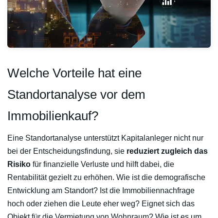
Welche Vorteile hat eine
Standortanalyse vor dem
Immobilienkauf?
Eine Standortanalyse unterstützt Kapitalanleger nicht nur
bei der Entscheidungsfindung, sie
reduziert zugleich das
Risiko
für finanzielle Verluste und hilft dabei, die
Rentabilität gezielt zu erhöhen. Wie ist die demografische
Entwicklung am Standort? Ist die Immobiliennachfrage
hoch oder ziehen die Leute eher weg? Eignet sich das
Objekt für die Vermietung von Wohnraum? Wie ist es um