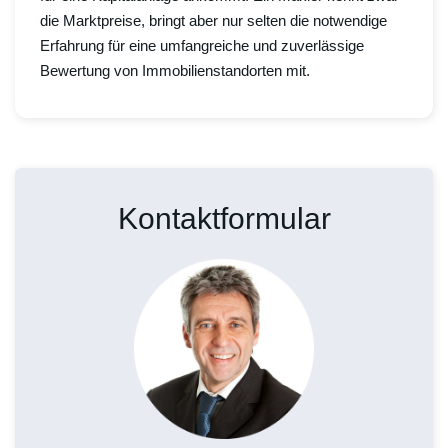
die Marktpreise, bringt aber nur selten die notwendige
Erfahrung für eine umfangreiche und zuverlässige
Bewertung von Immobilienstandorten mit.
Kontaktformular