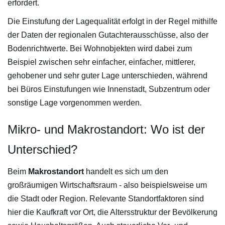
erfordert.
Die Einstufung der Lagequalität erfolgt in der Regel mithilfe
der Daten der regionalen Gutachterausschüsse, also der
Bodenrichtwerte. Bei Wohnobjekten wird dabei zum
Beispiel zwischen sehr einfacher, einfacher, mittlerer,
gehobener und sehr guter Lage unterschieden, während
bei Büros Einstufungen wie Innenstadt, Subzentrum oder
sonstige Lage vorgenommen werden.
Mikro- und Makrostandort: Wo ist der
Unterschied?
Beim
Makrostandort
handelt es sich um den
großräumigen Wirtschaftsraum - also beispielsweise um
die Stadt oder Region. Relevante Standortfaktoren sind
hier die Kaufkraft vor Ort, die Altersstruktur der Bevölkerung