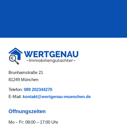
Brunhamstraße 21
81249 München
Telefon:
089 202344270
E-Mail:
kontakt@wertgenau-muenchen.de
Öffnungszeiten
Mo – Fr: 08:00 – 17:00 Uhr