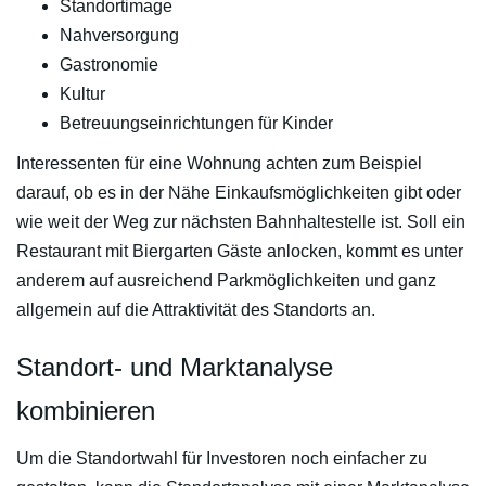
Standortimage
Nahversorgung
Gastronomie
Kultur
Betreuungseinrichtungen für Kinder
Interessenten für eine Wohnung achten zum Beispiel
darauf, ob es in der Nähe Einkaufsmöglichkeiten gibt oder
wie weit der Weg zur nächsten Bahnhaltestelle ist. Soll ein
Restaurant mit Biergarten Gäste anlocken, kommt es unter
anderem auf ausreichend Parkmöglichkeiten und ganz
allgemein auf die Attraktivität des Standorts an.
Standort- und Marktanalyse
kombinieren
Um die Standortwahl für Investoren noch einfacher zu