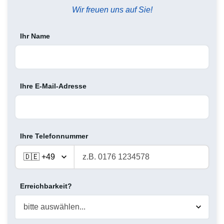
Wir freuen uns auf Sie!
Ihr Name
Ihre E-Mail-Adresse
Ihre Telefonnummer
Erreichbarkeit?