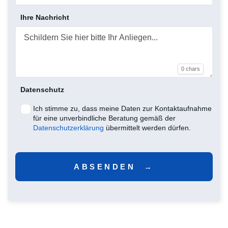
Ihre Nachricht
0 chars
Datenschutz
Ich stimme zu, dass meine Daten zur Kontaktaufnahme
für eine unverbindliche Beratung gemäß der
Datenschutzerklärung
übermittelt werden dürfen.
ABSENDEN  →