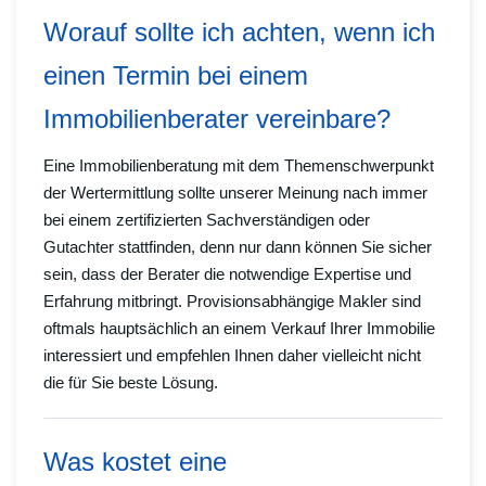
Worauf sollte ich achten, wenn ich
einen Termin bei einem
Immobilienberater vereinbare?
Eine Immobilienberatung mit dem Themenschwerpunkt
der Wertermittlung sollte unserer Meinung nach immer
bei einem zertifizierten Sachverständigen oder
Gutachter stattfinden, denn nur dann können Sie sicher
sein, dass der Berater die notwendige Expertise und
Erfahrung mitbringt. Provisionsabhängige Makler sind
oftmals hauptsächlich an einem Verkauf Ihrer Immobilie
interessiert und empfehlen Ihnen daher vielleicht nicht
die für Sie beste Lösung.
Was kostet eine