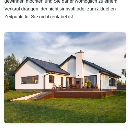
gewinnen möchten und Sie daher womöglich zu einem
Verkauf drängen, der nicht sinnvoll oder zum aktuellen
Zeitpunkt für Sie nicht rentabel ist.