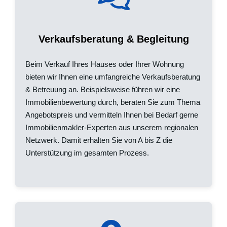
Verkaufsberatung & Begleitung
Beim Verkauf Ihres Hauses oder Ihrer Wohnung
bieten wir Ihnen eine umfangreiche Verkaufsberatung
& Betreuung an. Beispielsweise führen wir eine
Immobilienbewertung durch, beraten Sie zum Thema
Angebotspreis und vermitteln Ihnen bei Bedarf gerne
Immobilienmakler-Experten aus unserem regionalen
Netzwerk. Damit erhalten Sie von A bis Z die
Unterstützung im gesamten Prozess.