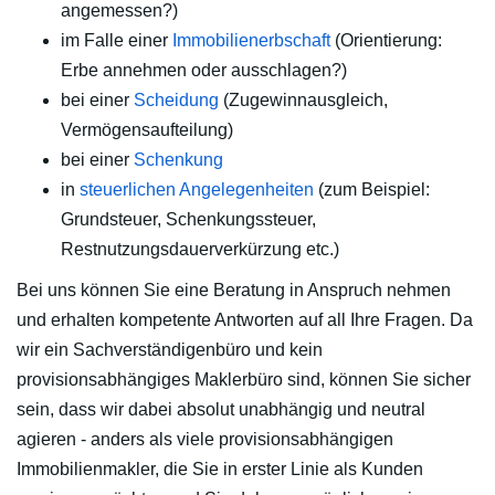
angemessen?)
im Falle einer
Immobilienerbschaft
(Orientierung:
Erbe annehmen oder ausschlagen?)
bei einer
Scheidung
(Zugewinnausgleich,
Vermögensaufteilung)
bei einer
Schenkung
in
steuerlichen Angelegenheiten
(zum Beispiel:
Grundsteuer, Schenkungssteuer,
Restnutzungsdauerverkürzung etc.)
Bei uns können Sie eine Beratung in Anspruch nehmen
und erhalten kompetente Antworten auf all Ihre Fragen. Da
wir ein Sachverständigenbüro und kein
provisionsabhängiges Maklerbüro sind, können Sie sicher
sein, dass wir dabei absolut unabhängig und neutral
agieren - anders als viele provisionsabhängigen
Immobilienmakler, die Sie in erster Linie als Kunden