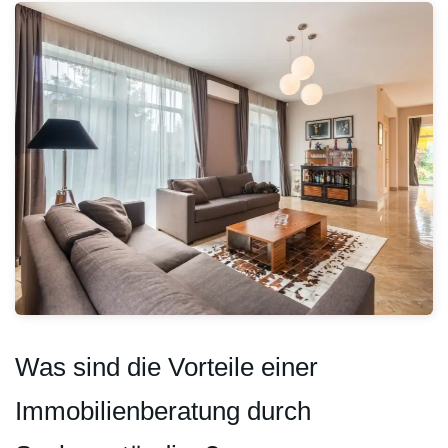
Was sind die Vorteile einer
Immobilienberatung durch