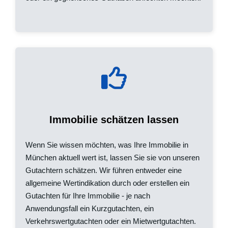
Immobilie schätzen lassen
Wenn Sie wissen möchten, was Ihre Immobilie in
München aktuell wert ist, lassen Sie sie von unseren
Gutachtern schätzen. Wir führen entweder eine
allgemeine Wertindikation durch oder erstellen ein
Gutachten für Ihre Immobilie - je nach
Anwendungsfall ein Kurzgutachten, ein
Verkehrswertgutachten oder ein Mietwertgutachten.