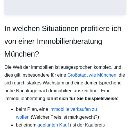
In welchen Situationen profitiere ich
von einer Immobilienberatung
München?
Die Welt der Immobilien ist ausgesprochen komplex, und
dies gilt insbesondere für eine
Großstadt wie München
, die
sich durch starkes Wachstum und eine dementsprechend
hohe Nachfrage nach Immobilien auszeichnet. Eine
Immobilienberatung
lohnt sich für Sie beispielsweise
:
beim Plan, eine
Immobilie verkaufen zu
wollen
(Welcher Preis ist marktgerecht?)
bei einem
geplanten Kauf
(Ist der Kaufpreis