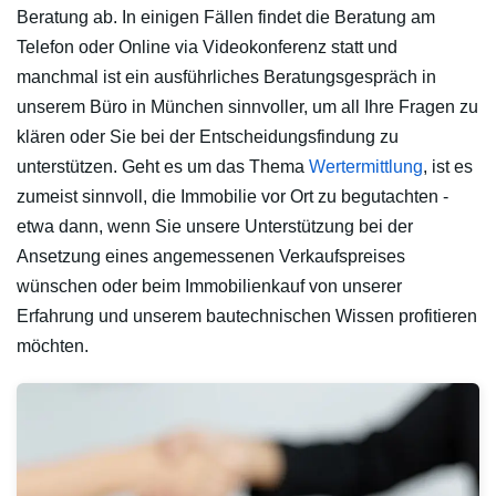
Beratung ab. In einigen Fällen findet die Beratung am
Telefon oder Online via Videokonferenz statt und
manchmal ist ein ausführliches Beratungsgespräch in
unserem Büro in München sinnvoller, um all Ihre Fragen zu
klären oder Sie bei der Entscheidungsfindung zu
unterstützen. Geht es um das Thema
Wertermittlung
, ist es
zumeist sinnvoll, die Immobilie vor Ort zu begutachten -
etwa dann, wenn Sie unsere Unterstützung bei der
Ansetzung eines angemessenen Verkaufspreises
wünschen oder beim Immobilienkauf von unserer
Erfahrung und unserem bautechnischen Wissen profitieren
möchten.