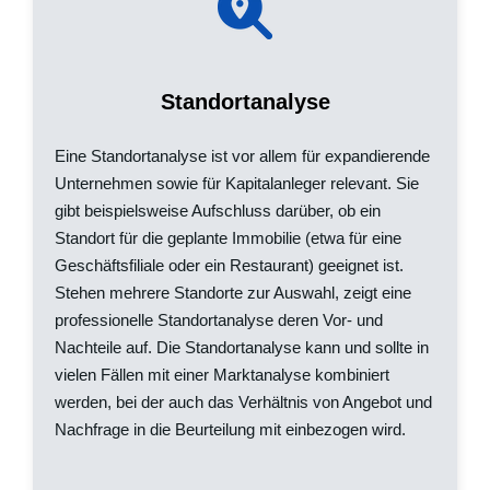
Standortanalyse
Eine Standortanalyse ist vor allem für expandierende
Unternehmen sowie für Kapitalanleger relevant. Sie
gibt beispielsweise Aufschluss darüber, ob ein
Standort für die geplante Immobilie (etwa für eine
Geschäftsfiliale oder ein Restaurant) geeignet ist.
Stehen mehrere Standorte zur Auswahl, zeigt eine
professionelle Standortanalyse deren Vor- und
Nachteile auf. Die Standortanalyse kann und sollte in
vielen Fällen mit einer Marktanalyse kombiniert
werden, bei der auch das Verhältnis von Angebot und
Nachfrage in die Beurteilung mit einbezogen wird.