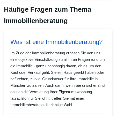
Häufige Fragen zum Thema
Immobilienberatung
Was ist eine Immobilienberatung?
Im Zuge der Immobilienberatung erhalten Sie von uns
eine objektive Einschätzung zu all Ihren Fragen rund um
die Immobilie - ganz unabhängig davon, ob es um den
Kauf oder Verkauf geht, Sie ein Haus geerbt haben oder
befürchten, zu viel Grundsteuer für Ihre Immobilie in
München zu zahlen. Auch dann, wenn Sie unsicher sind,
ob sich die Vermietung Ihrer Eigentumswohnung
tatsächlich für Sie lohnt, treffen Sie mit einer
Immobilienberatung die richtige Wahl.