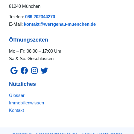
81249 München
Telefon:
089 202344270
E-Mail:
kontakt@wertgenau-muenchen.de
Öffnungszeiten
Mo – Fr: 08:00 – 17:00 Uhr
Sa & So: Geschlossen
Nützliches
Glossar
Immobilienwissen
Kontakt