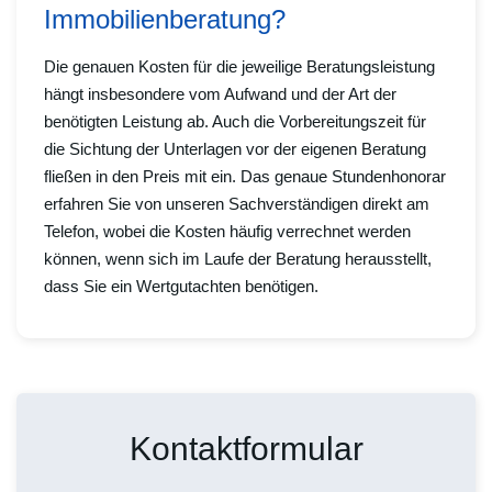
Immobilienberatung?
Die genauen Kosten für die jeweilige Beratungsleistung
hängt insbesondere vom Aufwand und der Art der
benötigten Leistung ab. Auch die Vorbereitungszeit für
die Sichtung der Unterlagen vor der eigenen Beratung
fließen in den Preis mit ein. Das genaue Stundenhonorar
erfahren Sie von unseren Sachverständigen direkt am
Telefon, wobei die Kosten häufig verrechnet werden
können, wenn sich im Laufe der Beratung herausstellt,
dass Sie ein Wertgutachten benötigen.
Kontaktformular