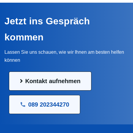
Jetzt ins Gespräch
kommen
Lassen Sie uns schauen, wie wir Ihnen am besten helfen
können
Kontakt aufnehmen
089 202344270