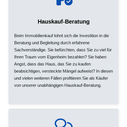
Hauskauf-Beratung
Beim Immobilienkauf lohnt sich die Investition in die
Beratung und Begleitung durch erfahrene
Sachverständige. Sie befürchten, dass Sie zu viel für
Ihren Traum vom Eigenheim bezahlen? Sie haben
Angst, dass das Haus, das Sie zu kaufen
beabsichtigen, versteckte Mängel aufweist? In diesen
und vielen weiteren Fällen profitieren Sie als Käufer
von unserer unabhängigen Hauskauf-Beratung.