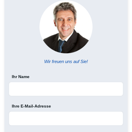
Wir freuen uns auf Sie!
Ihr Name
Ihre E-Mail-Adresse