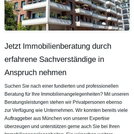
Jetzt Immobilienberatung durch
erfahrene Sachverständige in
Anspruch nehmen
Suchen Sie nach einer fundierten und professionellen
Beratung für Ihre Immobilienangelegenheiten? Mit unseren
Beratungsleistungen stehen wir Privatpersonen ebenso
zur Verfügung wie Unternehmen. Wir konnten bereits viele
Auftraggeber aus München von unserer Expertise
überzeugen und unterstützen gerne auch Sie bei Ihren