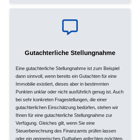
Gutachterliche Stellungnahme
Eine gutachterliche Stellungnahme ist zum Beispiel
dann sinnvoll, wenn bereits ein Gutachten für eine
Immobilie existiert, dieses aber in bestimmten
Punkten unklar oder nicht ausführlich genug ist. Auch
bei sehr konkreten Fragestellungen, die einer
gutachterlichen Einschätzung bedürfen, stehen wir
Ihnen für eine gutachterliche Stellungnahme zur
Verfügung. Gleiches gilt, wenn Sie eine
Steuerberechnung des Finanzamts prüfen lassen
oder ein gegnerisches Guthaben anfechten möchten.