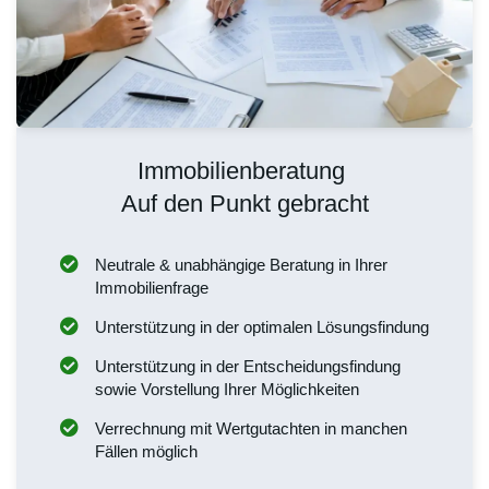
Immobilienberatung
Auf den Punkt gebracht
Neutrale & unabhängige Beratung in Ihrer
Immobilienfrage
Unterstützung in der optimalen Lösungsfindung
Unterstützung in der Entscheidungsfindung
sowie Vorstellung Ihrer Möglichkeiten
Verrechnung mit Wertgutachten in manchen
Fällen möglich