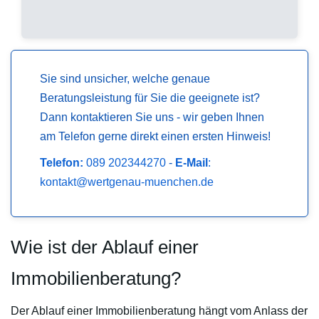
Sie sind unsicher, welche genaue
Beratungsleistung für Sie die geeignete ist?
Dann kontaktieren Sie uns - wir geben Ihnen
am Telefon gerne direkt einen ersten Hinweis!
Telefon:
089 202344270
-
E-Mail
:
kontakt@wertgenau-muenchen.de
Wie ist der Ablauf einer
Immobilienberatung?
Der Ablauf einer Immobilienberatung hängt vom Anlass der