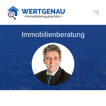
Immobilienberatung