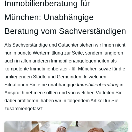
Immobilienberatung für
München: Unabhängige
Beratung vom Sachverständigen
Als Sachverständige und Gutachter stehen wir Ihnen nicht
nur in puncto Wertermittlung zur Seite, sondern fungieren
auch in allen anderen Immobilienangelegenheiten als
kompetente Immobilienberater - für München sowie für die
umliegenden Städte und Gemeinden. In welchen
Situationen Sie eine unabhängige
Immobilienberatung
in
Anspruch nehmen sollten und von welchen Vorteilen Sie
dabei profitieren, haben wir in folgendem Artikel für Sie
zusammengefasst.