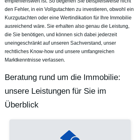
empfehlenswert ist. So begehen Sie beispielsweise nicht
den Fehler, in ein Vollgutachten zu investieren, obwohl ein
Kurzgutachten oder eine Wertindikation für Ihre Immobilie
ausreichend wäre. Sie erhalten also genau die Leistung,
die Sie benötigen, und können sich dabei jederzeit
uneingeschränkt auf unseren Sachverstand, unser
rechtliches Know-how und unsere umfangreichen
Marktkenntnisse verlassen.
Beratung rund um die Immobilie:
unsere Leistungen für Sie im
Überblick