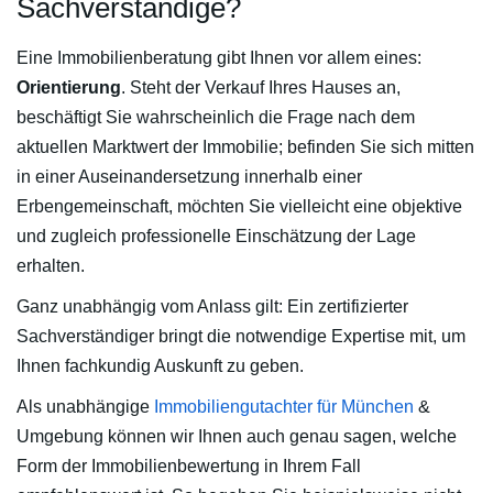
Sachverständige?
Eine Immobilienberatung gibt Ihnen vor allem eines:
Orientierung
. Steht der Verkauf Ihres Hauses an,
beschäftigt Sie wahrscheinlich die Frage nach dem
aktuellen Marktwert der Immobilie; befinden Sie sich mitten
in einer Auseinandersetzung innerhalb einer
Erbengemeinschaft, möchten Sie vielleicht eine objektive
und zugleich professionelle Einschätzung der Lage
erhalten.
Ganz unabhängig vom Anlass gilt: Ein zertifizierter
Sachverständiger bringt die notwendige Expertise mit, um
Ihnen fachkundig Auskunft zu geben.
Als unabhängige
Immobiliengutachter für München
&
Umgebung können wir Ihnen auch genau sagen, welche
Form der Immobilienbewertung in Ihrem Fall