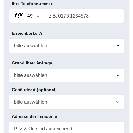
Ihre Telefonnummer
Erreichbarkeit?
Grund Ihrer Anfrage
Gebäudeart (optional)
Adresse der Immobilie