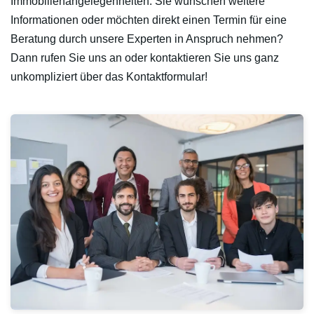
Immobilienangelegenheiten. Sie wünschen weitere
Informationen oder möchten direkt einen Termin für eine
Beratung durch unsere Experten in Anspruch nehmen?
Dann rufen Sie uns an oder kontaktieren Sie uns ganz
unkompliziert über das Kontaktformular!