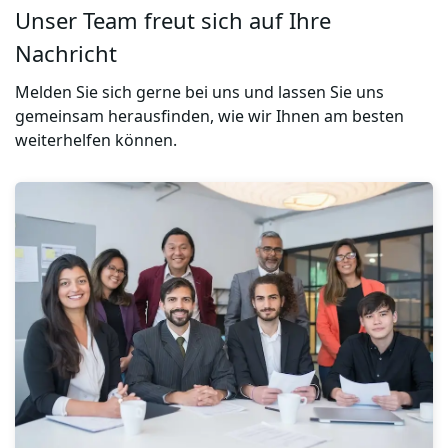
Unser Team freut sich auf Ihre
Nachricht
Melden Sie sich gerne bei uns und lassen Sie uns
gemeinsam herausfinden, wie wir Ihnen am besten
weiterhelfen können.