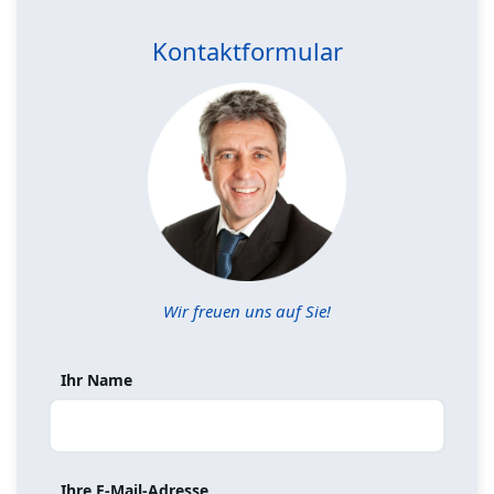
Kontaktformular
Wir freuen uns auf Sie!
Ihr Name
Ihre E-Mail-Adresse