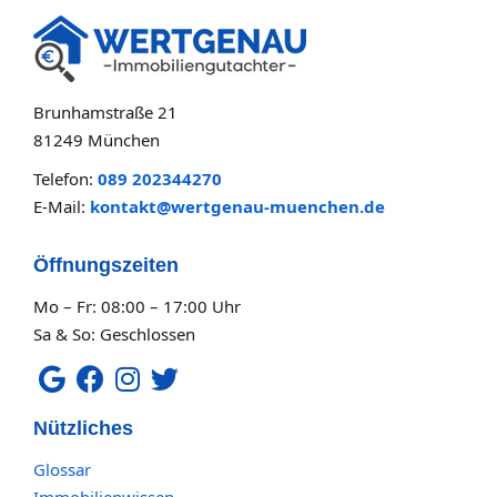
Brunhamstraße 21
81249 München
Telefon:
089 202344270
E-Mail:
kontakt@wertgenau-muenchen.de
Öffnungszeiten
Mo – Fr: 08:00 – 17:00 Uhr
Sa & So: Geschlossen
Nützliches
Glossar