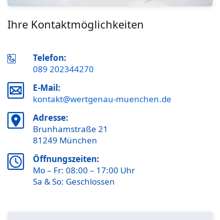
Ihre Kontaktmöglichkeiten
Telefon:
089 202344270
E-Mail:
kontakt@wertgenau-muenchen.de
Adresse:
Brunhamstraße 21
81249 München
Öffnungszeiten:
Mo – Fr: 08:00 – 17:00 Uhr
Sa & So: Geschlossen