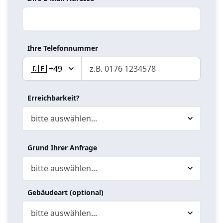
Ihre Telefonnummer
Erreichbarkeit?
Grund Ihrer Anfrage
Gebäudeart (optional)