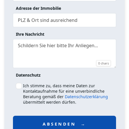
Adresse der Immobilie
Ihre Nachricht
0 chars
Datenschutz
Ich stimme zu, dass meine Daten zur
Kontaktaufnahme für eine unverbindliche
Beratung gemäß der
Datenschutzerklärung
übermittelt werden dürfen.
ABSENDEN  →