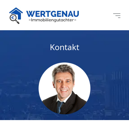
Kontakt