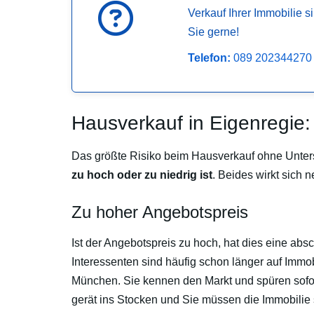
Verkauf Ihrer Immobilie s
Sie gerne!
Telefon:
089 202344270
Hausverkauf in Eigenregie:
Das größte Risiko beim Hausverkauf ohne Unters
zu hoch oder zu niedrig ist
. Beides wirkt sich 
Zu hoher Angebotspreis
Ist der Angebotspreis zu hoch, hat dies eine ab
Interessenten sind häufig schon länger auf Immob
München. Sie kennen den Markt und spüren sofor
gerät ins Stocken und Sie müssen die Immobilie