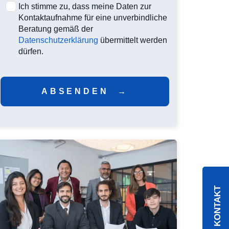
Ich stimme zu, dass meine Daten zur
Kontaktaufnahme für eine unverbindliche
Beratung gemäß der
Datenschutzerklärung
übermittelt werden
dürfen.
ABSENDEN  →
KONTAKT