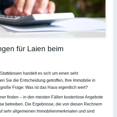
gen für Laien beim
 Stattdessen handelt es sich um einen sehr
en Sie die Entscheidung getroffen, Ihre Immobilie in
e große Frage: Was ist das Haus eigentlich wert?
ner finden – in den meisten Fällen kostenlose Angebote
se betreiben. Die Ergebnisse, die von diesen Rechnern
uf sehr allgemeinen Immobilienmerkmalen und sind