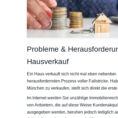
Probleme & Herausforderun
Hausverkauf
Ein Haus verkauft sich nicht mal eben nebenbei.
herausfordernden Prozess voller Fallstricke. Hab
München zu verkaufen, stellt sich direkt die erst
Im Internet werden Sie unzählige Immobilienrech
von Anbietern, die auf diese Weise Kundenakqui
ausgegeben werden, beruhen jedoch lediglich a