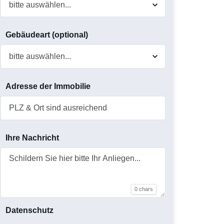
Gebäudeart (optional)
Adresse der Immobilie
Ihre Nachricht
0 chars
Datenschutz