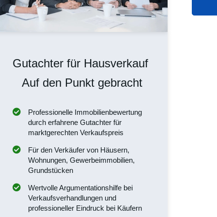
Gutachter für Hausverkauf
Auf den Punkt gebracht
Professionelle Immobilienbewertung
durch erfahrene Gutachter für
marktgerechten Verkaufspreis
Für den Verkäufer von Häusern,
Wohnungen, Gewerbeimmobilien,
Grundstücken
Wertvolle Argumentationshilfe bei
Verkaufsverhandlungen und
professioneller Eindruck bei Käufern