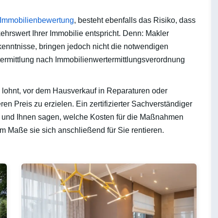
Immobilienbewertung
, besteht ebenfalls das Risiko, dass
ehrswert Ihrer Immobilie entspricht. Denn: Makler
kenntnisse, bringen jedoch nicht die notwendigen
termittlung nach Immobilienwertermittlungsverordnung
h lohnt, vor dem Hausverkauf in Reparaturen oder
n Preis zu erzielen. Ein zertifizierter Sachverständiger
n und Ihnen sagen, welche Kosten für die Maßnahmen
 Maße sie sich anschließend für Sie rentieren.