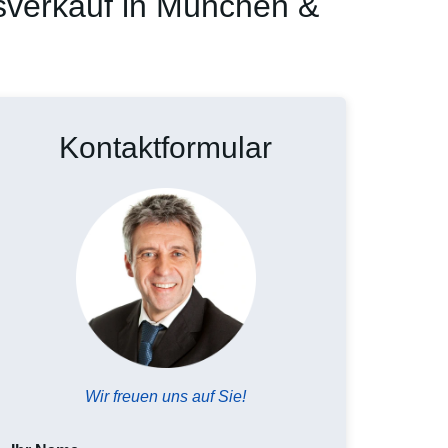
ksverkauf in München &
Kontaktformular
Wir freuen uns auf Sie!