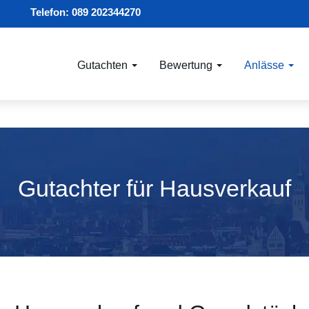
Telefon:
089 202344270
Gutachten
Bewertung
Anlässe
Gutachter für Hausverkauf