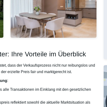
r: Ihre Vorteile im Überblick
stet, dass der Verkaufsprozess nicht nur reibungslos und
der erzielte Preis fair und marktgerecht ist.
tung
:
ss alle Transaktionen im Einklang mit den gesetzlichen
preis reflektiert sowohl die aktuelle Marktsituation als