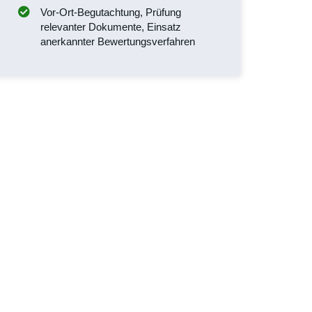
Vor-Ort-Begutachtung, Prüfung
relevanter Dokumente, Einsatz
anerkannter Bewertungsverfahren