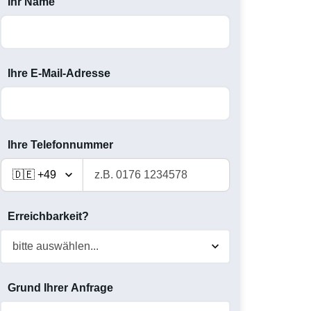
Ihr Name
Ihre E-Mail-Adresse
Ihre Telefonnummer
Erreichbarkeit?
Grund Ihrer Anfrage