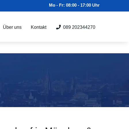
Mo - Fr: 08:00 - 17:00 Uhr
Über uns
Kontakt
089 202344270