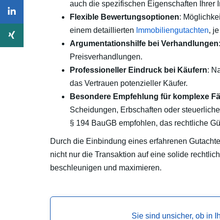
auch die spezifischen Eigenschaften Ihrer 
Flexible Bewertungsoptionen
: Möglichke
einem detaillierten
Immobiliengutachten
, j
Argumentationshilfe bei Verhandlungen
Preisverhandlungen.
Professioneller Eindruck bei Käufern
: N
das Vertrauen potenzieller Käufer.
Besondere Empfehlung für komplexe Fä
Scheidungen, Erbschaften oder steuerlich
§ 194 BauGB empfohlen, das rechtliche Gült
Durch die Einbindung eines erfahrenen Gutachte
nicht nur die Transaktion auf eine solide rechtli
beschleunigen und maximieren.
Sie sind unsicher, ob in 