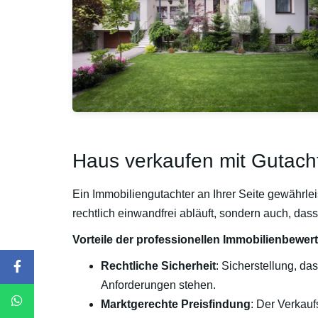
Haus verkaufen mit Gutachte
Ein Immobiliengutachter an Ihrer Seite gewährlei
rechtlich einwandfrei abläuft, sondern auch, dass 
Vorteile der professionellen Immobilienbewer
Rechtliche Sicherheit
: Sicherstellung, da
Anforderungen stehen.
Marktgerechte Preisfindung
: Der Verkaufs