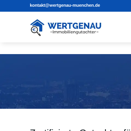
kontakt@wertgenau-muenchen.de