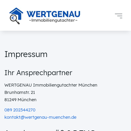
Impressum
Ihr Ansprechpartner
WERTGENAU Immobiliengutachter München
Brunhamstr. 21
81249 München
089 202344270
kontakt@wertgenau-muenchen.de