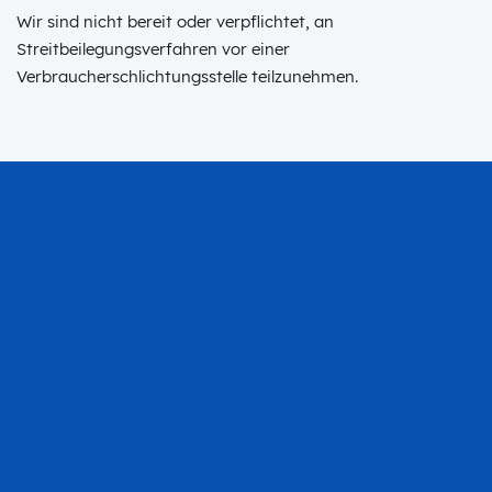
Wir sind nicht bereit oder verpflichtet, an
Streitbeilegungsverfahren vor einer
Verbraucherschlichtungsstelle teilzunehmen.