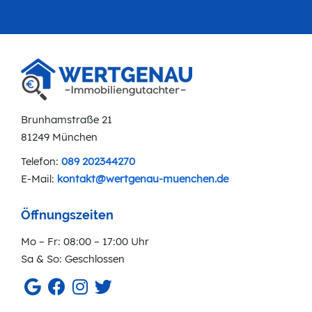
Brunhamstraße 21
81249 München
Telefon:
089 202344270
E-Mail:
kontakt@wertgenau-muenchen.de
Öffnungszeiten
Mo – Fr: 08:00 – 17:00 Uhr
Sa & So: Geschlossen