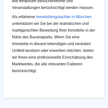
wie temporäre Besucherströme und
Veranstaltungen berücksichtigt werden müssen.
Als erfahrene
Immobiliengutachter in München
unterstützen wir Sie bei der realistischen und
marktgerechten Bewertung Ihrer Immobilie in der
Nähe des Bavariaparks. Wenn Sie eine
Immobilie in diesem lebendigen und zentralen
Umfeld besitzen oder erwerben möchten, bieten
wir Ihnen eine professionelle Einschätzung des
Marktwertes, die alle relevanten Faktoren
berücksichtigt.