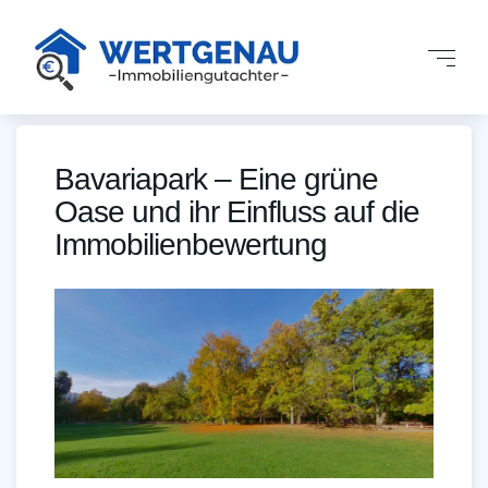
Bavariapark – Eine grüne
Oase und ihr Einfluss auf die
Immobilienbewertung