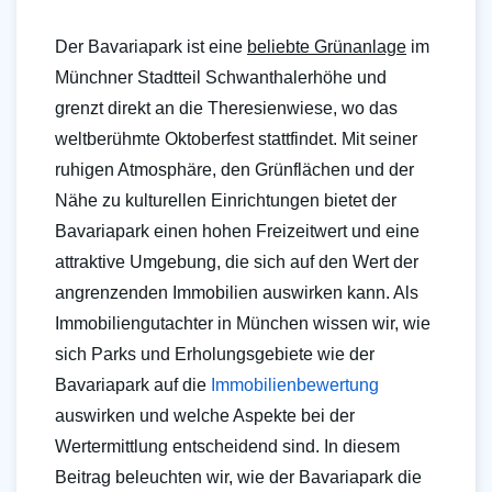
Der Bavariapark ist eine
beliebte Grünanlage
im
Münchner Stadtteil Schwanthalerhöhe und
grenzt direkt an die Theresienwiese, wo das
weltberühmte Oktoberfest stattfindet. Mit seiner
ruhigen Atmosphäre, den Grünflächen und der
Nähe zu kulturellen Einrichtungen bietet der
Bavariapark einen hohen Freizeitwert und eine
attraktive Umgebung, die sich auf den Wert der
angrenzenden Immobilien auswirken kann. Als
Immobiliengutachter in München wissen wir, wie
sich Parks und Erholungsgebiete wie der
Bavariapark auf die
Immobilienbewertung
auswirken und welche Aspekte bei der
Wertermittlung entscheidend sind. In diesem
Beitrag beleuchten wir, wie der Bavariapark die