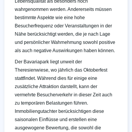
Lebensqualität als besonders hoch
wahrgenommen werden. Andererseits müssen
bestimmte Aspekte wie eine hohe
Besucherfrequenz oder Veranstaltungen in der
Nähe berücksichtigt werden, die je nach Lage
und persönlicher Wahrnehmung sowohl positive
als auch negative Auswirkungen haben können.
Der Bavariapark liegt unweit der
Theresienwiese, wo jährlich das Oktoberfest
stattfindet. Während dies für einige eine
zusätzliche Attraktion darstellt, kann der
vermehrte Besucherverkehr in dieser Zeit auch
zu temporären Belastungen führen.
Immobiliengutachter berücksichtigen diese
saisonalen Einflüsse und erstellen eine
ausgewogene Bewertung, die sowohl die