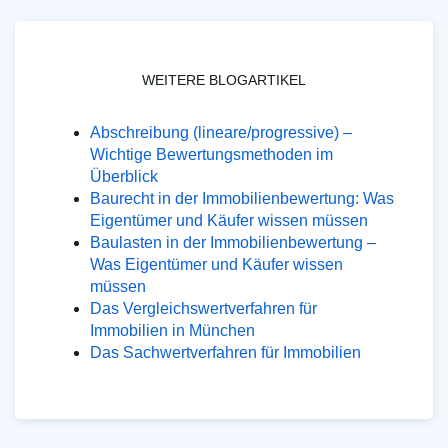
WEITERE BLOGARTIKEL
Abschreibung (lineare/progressive) –
Wichtige Bewertungsmethoden im
Überblick
Baurecht in der Immobilienbewertung: Was
Eigentümer und Käufer wissen müssen
Baulasten in der Immobilienbewertung –
Was Eigentümer und Käufer wissen
müssen
Das Vergleichswertverfahren für
Immobilien in München
Das Sachwertverfahren für Immobilien