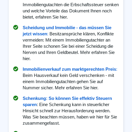
Immobiliengutachten die Erbschaftssteuer senken
und welche Vorteile das Dokument Ihnen noch
bietet, erfahren Sie hier.
Scheidung und Immobilie - das müssen Sie
jetzt wissen
:
Besitzansprüche klären, Konflikte
vermeiden: Mit einem Immobiliengutachter an
Ihrer Seite schonen Sie bei einer Scheidung die
Nerven und Ihren Geldbeutel. Mehr erfahren Sie
hier.
Immobilienverkauf zum marktgerechten Preis
:
Beim Hausverkauf kein Geld verschenken - mit
einem Immobiliengutachten gehen Sie auf
Nummer sicher. Mehr erfahren Sie hier.
Schenkung: So können Sie effektiv Steuern
sparen
: Eine Schenkung kann in steuerlicher
Hinsicht schnell zur Herausforderung werden.
Was Sie beachten müssen, haben wir hier für Sie
zusammengefasst.