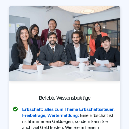
Beliebte Wissensbeiträge
Erbschaft: alles zum Thema Erbschaftssteuer,
Freibeträge, Wertermittlung
:
Eine Erbschaft ist
nicht immer ein Geldsegen, sondern kann Sie
auch viel Geld kosten. Wie Sie mit einem