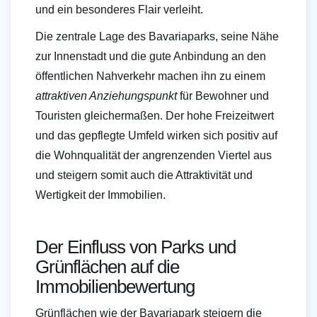
und ein besonderes Flair verleiht.
Die zentrale Lage des Bavariaparks, seine Nähe
zur Innenstadt und die gute Anbindung an den
öffentlichen Nahverkehr machen ihn zu einem
attraktiven Anziehungspunkt
für Bewohner und
Touristen gleichermaßen. Der hohe Freizeitwert
und das gepflegte Umfeld wirken sich positiv auf
die Wohnqualität der angrenzenden Viertel aus
und steigern somit auch die Attraktivität und
Wertigkeit der Immobilien.
Der Einfluss von Parks und
Grünflächen auf die
Immobilienbewertung
Grünflächen wie der Bavariapark steigern die