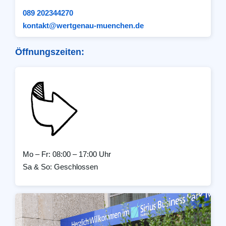
089 202344270
kontakt@wertgenau-muenchen.de
Öffnungszeiten:
Mo – Fr: 08:00 – 17:00 Uhr
Sa & So: Geschlossen