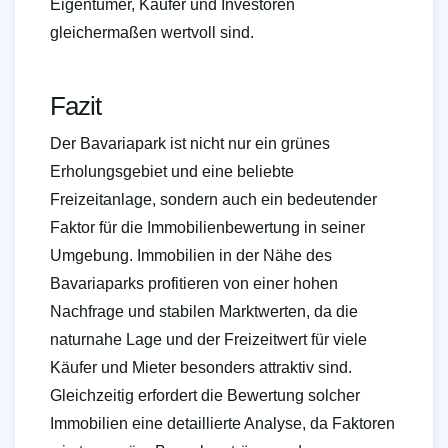
Eigentümer, Käufer und Investoren
gleichermaßen wertvoll sind.
Fazit
Der Bavariapark ist nicht nur ein grünes
Erholungsgebiet und eine beliebte
Freizeitanlage, sondern auch ein bedeutender
Faktor für die Immobilienbewertung in seiner
Umgebung. Immobilien in der Nähe des
Bavariaparks profitieren von einer hohen
Nachfrage und stabilen Marktwerten, da die
naturnahe Lage und der Freizeitwert für viele
Käufer und Mieter besonders attraktiv sind.
Gleichzeitig erfordert die Bewertung solcher
Immobilien eine detaillierte Analyse, da Faktoren