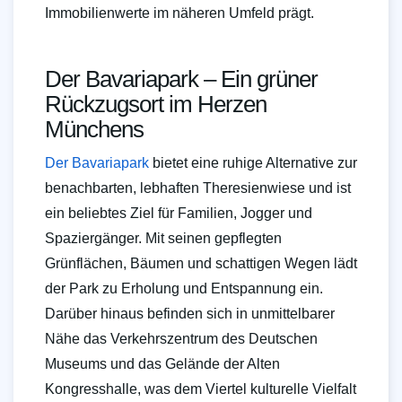
Immobilienwerte im näheren Umfeld prägt.
Der Bavariapark – Ein grüner
Rückzugsort im Herzen
Münchens
Der Bavariapark
bietet eine ruhige Alternative zur
benachbarten, lebhaften Theresienwiese und ist
ein beliebtes Ziel für Familien, Jogger und
Spaziergänger. Mit seinen gepflegten
Grünflächen, Bäumen und schattigen Wegen lädt
der Park zu Erholung und Entspannung ein.
Darüber hinaus befinden sich in unmittelbarer
Nähe das Verkehrszentrum des Deutschen
Museums und das Gelände der Alten
Kongresshalle, was dem Viertel kulturelle Vielfalt