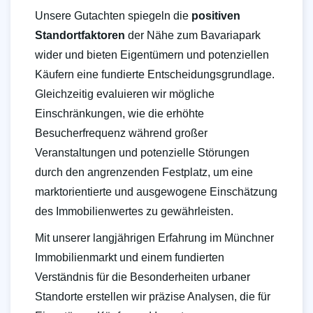
Unsere Gutachten spiegeln die
positiven
Standortfaktoren
der Nähe zum Bavariapark
wider und bieten Eigentümern und potenziellen
Käufern eine fundierte Entscheidungsgrundlage.
Gleichzeitig evaluieren wir mögliche
Einschränkungen, wie die erhöhte
Besucherfrequenz während großer
Veranstaltungen und potenzielle Störungen
durch den angrenzenden Festplatz, um eine
marktorientierte und ausgewogene Einschätzung
des Immobilienwertes zu gewährleisten.
Mit unserer langjährigen Erfahrung im Münchner
Immobilienmarkt und einem fundierten
Verständnis für die Besonderheiten urbaner
Standorte erstellen wir präzise Analysen, die für