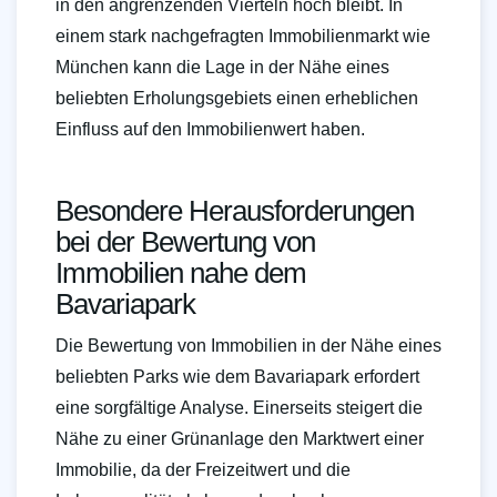
in den angrenzenden Vierteln hoch bleibt. In
einem stark nachgefragten Immobilienmarkt wie
München kann die Lage in der Nähe eines
beliebten Erholungsgebiets einen erheblichen
Einfluss auf den Immobilienwert haben.
Besondere Herausforderungen
bei der Bewertung von
Immobilien nahe dem
Bavariapark
Die Bewertung von Immobilien in der Nähe eines
beliebten Parks wie dem Bavariapark erfordert
eine sorgfältige Analyse. Einerseits steigert die
Nähe zu einer Grünanlage den Marktwert einer
Immobilie, da der Freizeitwert und die