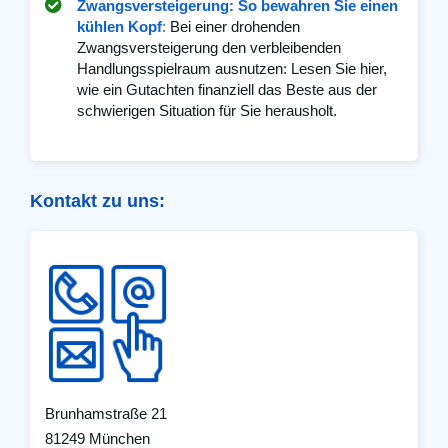
Zwangsversteigerung: So bewahren Sie einen
kühlen Kopf
:
Bei einer drohenden
Zwangsversteigerung den verbleibenden
Handlungsspielraum ausnutzen: Lesen Sie hier,
wie ein Gutachten finanziell das Beste aus der
schwierigen Situation für Sie herausholt.
Kontakt zu uns:
Brunhamstraße 21
81249 München