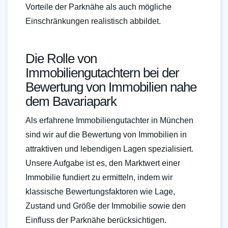
Vorteile der Parknähe als auch mögliche
Einschränkungen realistisch abbildet.
Die Rolle von
Immobiliengutachtern bei der
Bewertung von Immobilien nahe
dem Bavariapark
Als erfahrene Immobiliengutachter in München
sind wir auf die Bewertung von Immobilien in
attraktiven und lebendigen Lagen spezialisiert.
Unsere Aufgabe ist es, den Marktwert einer
Immobilie fundiert zu ermitteln, indem wir
klassische Bewertungsfaktoren wie Lage,
Zustand und Größe der Immobilie sowie den
Einfluss der Parknähe berücksichtigen.