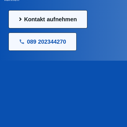
Kontakt aufnehmen
089 202344270