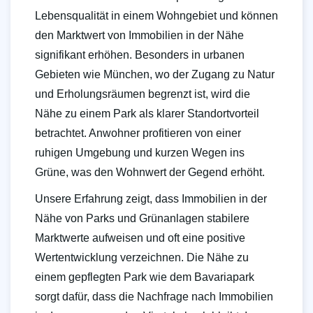
Lebensqualität in einem Wohngebiet und können
den Marktwert von Immobilien in der Nähe
signifikant erhöhen. Besonders in urbanen
Gebieten wie München, wo der Zugang zu Natur
und Erholungsräumen begrenzt ist, wird die
Nähe zu einem Park als klarer Standortvorteil
betrachtet. Anwohner profitieren von einer
ruhigen Umgebung und kurzen Wegen ins
Grüne, was den Wohnwert der Gegend erhöht.
Unsere Erfahrung zeigt, dass Immobilien in der
Nähe von Parks und Grünanlagen stabilere
Marktwerte aufweisen und oft eine positive
Wertentwicklung verzeichnen. Die Nähe zu
einem gepflegten Park wie dem Bavariapark
sorgt dafür, dass die Nachfrage nach Immobilien