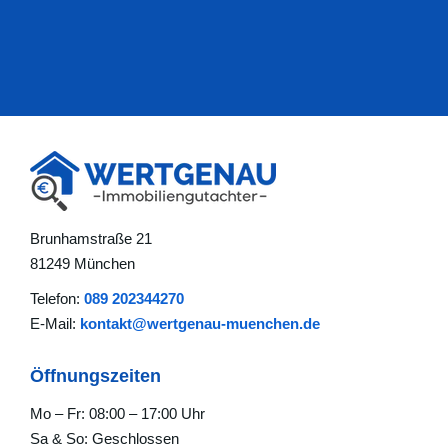
Brunhamstraße 21
81249 München
Telefon:
089 202344270
E-Mail:
kontakt@wertgenau-muenchen.de
Öffnungszeiten
Mo – Fr: 08:00 – 17:00 Uhr
Sa & So: Geschlossen