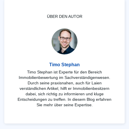
ÜBER DEN AUTOR
Timo Stephan
Timo Stephan ist Experte für den Bereich
Immobilienbewertung im Sachverständigenwesen.
Durch seine praxisnahen, auch für Laien
verständlichen Artikel, hilft er Immobilienbesitzern
dabei, sich richtig zu informieren und kluge
Entscheidungen zu treffen. In diesem Blog erfahren
Sie mehr über seine Expertise.