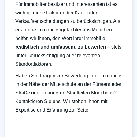
Für Immobilienbesitzer und Interessenten ist es
wichtig, diese Faktoren bei Kauf- oder
Verkaufsentscheidungen zu berücksichtigen. Als
erfahrene Immobiliengutachter aus München
helfen wir Ihnen, den Wert Ihrer Immobilie
realistisch und umfassend zu bewerten
– stets
unter Berücksichtigung aller relevanten
Standortfaktoren.
Haben Sie Fragen zur Bewertung Ihrer Immobilie
in der Nähe der Mittelschule an der Fürstenrieder
Straße oder in anderen Stadtteilen Münchens?
Kontaktieren Sie uns! Wir stehen Ihnen mit
Expertise und Erfahrung zur Seite.