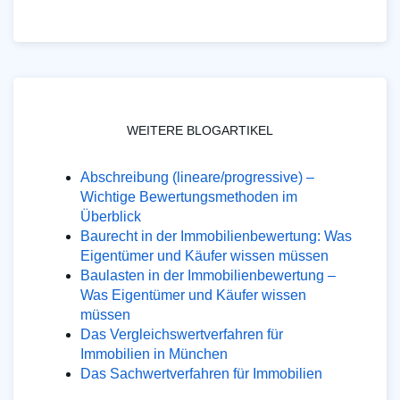
WEITERE BLOGARTIKEL
Abschreibung (lineare/progressive) –
Wichtige Bewertungsmethoden im
Überblick
Baurecht in der Immobilienbewertung: Was
Eigentümer und Käufer wissen müssen
Baulasten in der Immobilienbewertung –
Was Eigentümer und Käufer wissen
müssen
Das Vergleichswertverfahren für
Immobilien in München
Das Sachwertverfahren für Immobilien