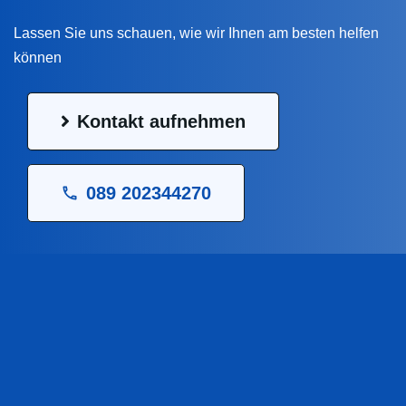
Lassen Sie uns schauen, wie wir Ihnen am besten helfen
können
Kontakt aufnehmen
089 202344270