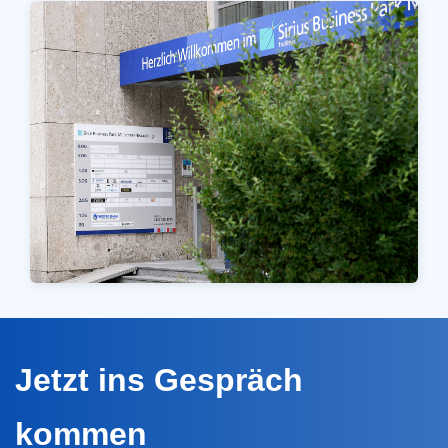
Jetzt ins Gespräch
kommen