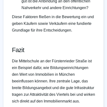
gut ist die Anbindung an den öffentlichen
Nahverkehr und andere Einrichtungen?
Diese Faktoren fließen in die Bewertung ein und
geben Käufern sowie Verkäufern eine fundierte
Grundlage für ihre Entscheidungen.
Fazit
Die Mittelschule an der Fürstenrieder Straße ist
ein Beispiel dafür, wie Bildungseinrichtungen
den Wert von Immobilien in München
beeinflussen können. Ihre zentrale Lage, das
breite Bildungsangebot und die gute Infrastruktur
tragen zur Attraktivität des Viertels bei und wirken
sich direkt auf den Immobilienmarkt aus.