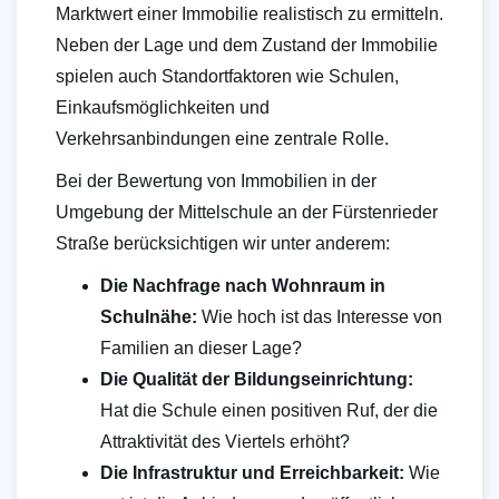
Marktwert einer Immobilie realistisch zu ermitteln.
Neben der Lage und dem Zustand der Immobilie
spielen auch Standortfaktoren wie Schulen,
Einkaufsmöglichkeiten und
Verkehrsanbindungen eine zentrale Rolle.
Bei der Bewertung von Immobilien in der
Umgebung der Mittelschule an der Fürstenrieder
Straße berücksichtigen wir unter anderem:
Die Nachfrage nach Wohnraum in
Schulnähe:
Wie hoch ist das Interesse von
Familien an dieser Lage?
Die Qualität der Bildungseinrichtung:
Hat die Schule einen positiven Ruf, der die
Attraktivität des Viertels erhöht?
Die Infrastruktur und Erreichbarkeit:
Wie