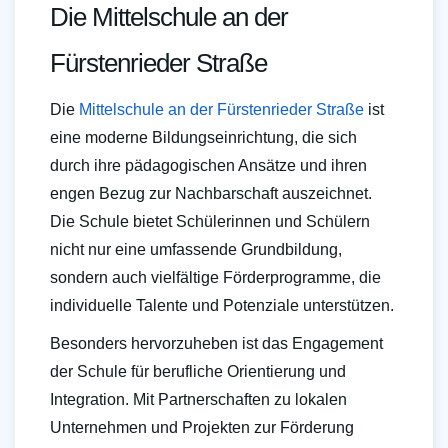
Die Mittelschule an der
Fürstenrieder Straße
Die
Mittelschule an der Fürstenrieder Straße
ist
eine moderne Bildungseinrichtung, die sich
durch ihre pädagogischen Ansätze und ihren
engen Bezug zur Nachbarschaft auszeichnet.
Die Schule bietet Schülerinnen und Schülern
nicht nur eine umfassende Grundbildung,
sondern auch vielfältige Förderprogramme, die
individuelle Talente und Potenziale unterstützen.
Besonders hervorzuheben ist das Engagement
der Schule für berufliche Orientierung und
Integration. Mit Partnerschaften zu lokalen
Unternehmen und Projekten zur Förderung