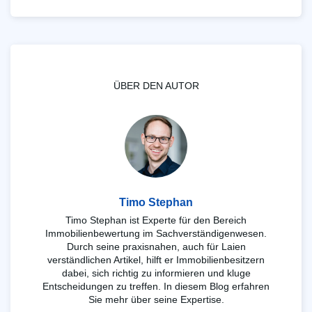
ÜBER DEN AUTOR
Timo Stephan
Timo Stephan ist Experte für den Bereich
Immobilienbewertung im Sachverständigenwesen.
Durch seine praxisnahen, auch für Laien
verständlichen Artikel, hilft er Immobilienbesitzern
dabei, sich richtig zu informieren und kluge
Entscheidungen zu treffen. In diesem Blog erfahren
Sie mehr über seine Expertise.