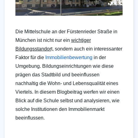
Die Mittelschule an der Fürstenrieder Straße in
München ist nicht nur ein
wichtiger
Bildungsstandor
t, sondern auch ein interessanter
Faktor für die
Immobilienbewertung
in der
Umgebung. Bildungseinrichtungen wie diese
prägen das Stadtbild und beeinflussen
nachhaltig die Wohn- und Lebensqualität eines
Viertels. In diesem Blogbeitrag werfen wir einen
Blick auf die Schule selbst und analysieren, wie
solche Institutionen den Immobilienmarkt
beeinflussen.