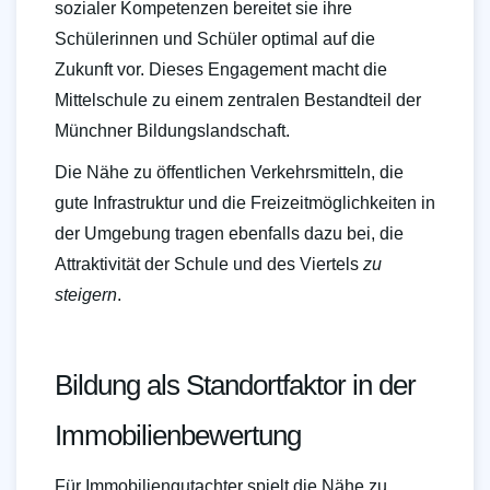
sozialer Kompetenzen bereitet sie ihre
Schülerinnen und Schüler optimal auf die
Zukunft vor. Dieses Engagement macht die
Mittelschule zu einem zentralen Bestandteil der
Münchner Bildungslandschaft.
Die Nähe zu öffentlichen Verkehrsmitteln, die
gute Infrastruktur und die Freizeitmöglichkeiten in
der Umgebung tragen ebenfalls dazu bei, die
Attraktivität der Schule und des Viertels
zu
steigern
.
Bildung als Standortfaktor in der
Immobilienbewertung
Für Immobiliengutachter spielt die Nähe zu