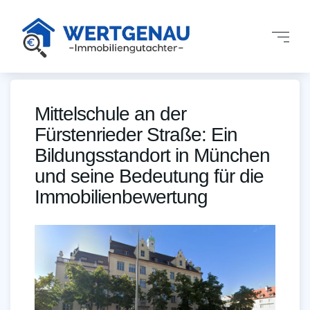
Mittelschule an der
Fürstenrieder Straße: Ein
Bildungsstandort in München
und seine Bedeutung für die
Immobilienbewertung