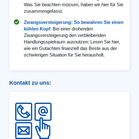
Was Sie beachten müssen, haben wir hier für Sie
zusammengefasst.
Zwangsversteigerung: So bewahren Sie einen
kühlen Kopf
:
Bei einer drohenden
Zwangsversteigerung den verbleibenden
Handlungsspielraum ausnutzen: Lesen Sie hier,
wie ein Gutachten finanziell das Beste aus der
schwierigen Situation für Sie herausholt.
Kontakt zu uns: