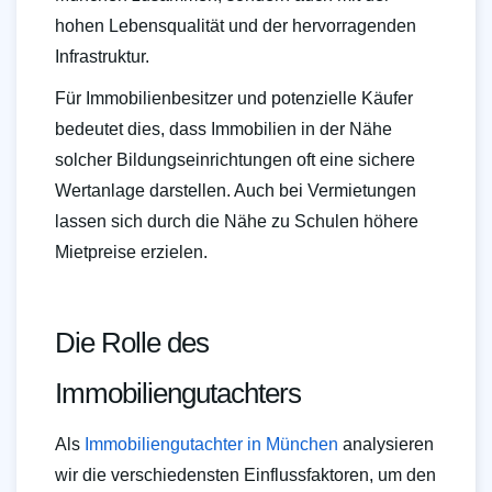
hohen Lebensqualität und der hervorragenden
Infrastruktur.
Für Immobilienbesitzer und potenzielle Käufer
bedeutet dies, dass Immobilien in der Nähe
solcher Bildungseinrichtungen oft eine sichere
Wertanlage darstellen. Auch bei Vermietungen
lassen sich durch die Nähe zu Schulen höhere
Mietpreise erzielen.
Die Rolle des
Immobiliengutachters
Als
Immobiliengutachter in München
analysieren
wir die verschiedensten Einflussfaktoren, um den