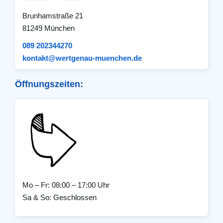
Brunhamstraße 21
81249 München
089 202344270
kontakt@wertgenau-muenchen.de
Öffnungszeiten:
Mo – Fr: 08:00 – 17:00 Uhr
Sa & So: Geschlossen