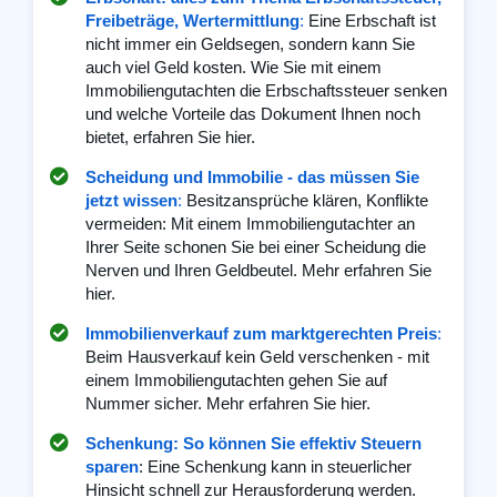
Freibeträge, Wertermittlung
:
Eine Erbschaft ist
nicht immer ein Geldsegen, sondern kann Sie
auch viel Geld kosten. Wie Sie mit einem
Immobiliengutachten die Erbschaftssteuer senken
und welche Vorteile das Dokument Ihnen noch
bietet, erfahren Sie hier.
Scheidung und Immobilie - das müssen Sie
jetzt wissen
:
Besitzansprüche klären, Konflikte
vermeiden: Mit einem Immobiliengutachter an
Ihrer Seite schonen Sie bei einer Scheidung die
Nerven und Ihren Geldbeutel. Mehr erfahren Sie
hier.
Immobilienverkauf zum marktgerechten Preis
:
Beim Hausverkauf kein Geld verschenken - mit
einem Immobiliengutachten gehen Sie auf
Nummer sicher. Mehr erfahren Sie hier.
Schenkung: So können Sie effektiv Steuern
sparen
: Eine Schenkung kann in steuerlicher
Hinsicht schnell zur Herausforderung werden.