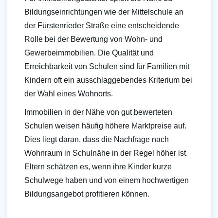
Bildungseinrichtungen wie der Mittelschule an
der Fürstenrieder Straße eine entscheidende
Rolle bei der Bewertung von Wohn- und
Gewerbeimmobilien. Die Qualität und
Erreichbarkeit von Schulen sind für Familien mit
Kindern oft ein ausschlaggebendes Kriterium bei
der Wahl eines Wohnorts.
Immobilien in der Nähe von gut bewerteten
Schulen weisen häufig höhere Marktpreise auf.
Dies liegt daran, dass die Nachfrage nach
Wohnraum in Schulnähe in der Regel höher ist.
Eltern schätzen es, wenn ihre Kinder kurze
Schulwege haben und von einem hochwertigen
Bildungsangebot profitieren können.