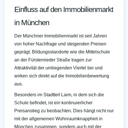
Einfluss auf den Immobilienmarkt
in München
Der Münchner Immobilienmarkt ist seit Jahren
von hoher Nachfrage und steigenden Preisen
geprägt. Bildungsstandorte wie die Mittelschule
an der Fürstenrieder Straße tragen zur
Attraktivität der umliegenden Viertel bei und
wirken sich direkt auf die Immobilienbewertung
aus.
Besonders im Stadtteil Laim, in dem sich die
Schule befindet, ist ein kontinuierlicher
Preisanstieg zu beobachten. Dies hängt nicht nur
mit der allgemeinen Wohnraumknappheit in
München zusammen, sondern auch mit der