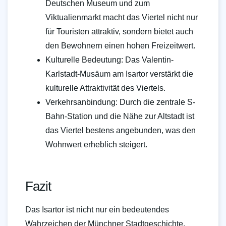
Deutschen Museum und zum
Viktualienmarkt macht das Viertel nicht nur
für Touristen attraktiv, sondern bietet auch
den Bewohnern einen hohen Freizeitwert.
Kulturelle Bedeutung: Das Valentin-
Karlstadt-Musäum am Isartor verstärkt die
kulturelle Attraktivität des Viertels.
Verkehrsanbindung: Durch die zentrale S-
Bahn-Station und die Nähe zur Altstadt ist
das Viertel bestens angebunden, was den
Wohnwert erheblich steigert.
Fazit
Das Isartor ist nicht nur ein bedeutendes
Wahrzeichen der Münchner Stadtgeschichte,