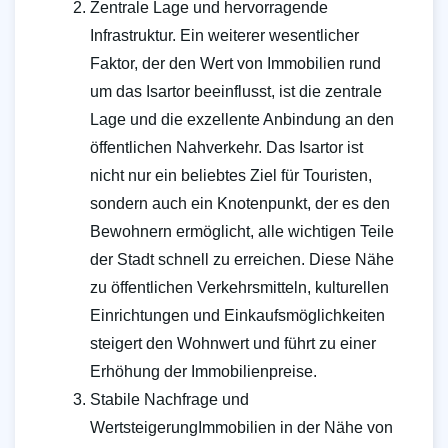
Zentrale Lage und hervorragende
Infrastruktur. Ein weiterer wesentlicher
Faktor, der den Wert von Immobilien rund
um das Isartor beeinflusst, ist die zentrale
Lage und die exzellente Anbindung an den
öffentlichen Nahverkehr. Das Isartor ist
nicht nur ein beliebtes Ziel für Touristen,
sondern auch ein Knotenpunkt, der es den
Bewohnern ermöglicht, alle wichtigen Teile
der Stadt schnell zu erreichen. Diese Nähe
zu öffentlichen Verkehrsmitteln, kulturellen
Einrichtungen und Einkaufsmöglichkeiten
steigert den Wohnwert und führt zu einer
Erhöhung der Immobilienpreise.
Stabile Nachfrage und
WertsteigerungImmobilien in der Nähe von