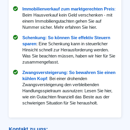
Immobilienverkauf zum marktgerechten Preis
:
Beim Hausverkauf kein Geld verschenken - mit
einem Immobiliengutachten gehen Sie auf
Nummer sicher. Mehr erfahren Sie hier.
Schenkung: So können Sie effektiv Steuern
sparen
: Eine Schenkung kann in steuerlicher
Hinsicht schnell zur Herausforderung werden.
Was Sie beachten müssen, haben wir hier für Sie
zusammengefasst.
Zwangsversteigerung: So bewahren Sie einen
kühlen Kopf
:
Bei einer drohenden
Zwangsversteigerung den verbleibenden
Handlungsspielraum ausnutzen: Lesen Sie hier,
wie ein Gutachten finanziell das Beste aus der
schwierigen Situation für Sie herausholt.
Kontakt zu uns: