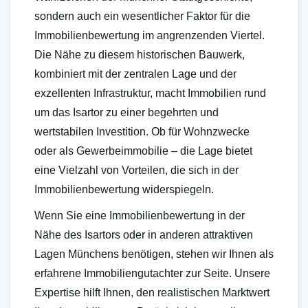
sondern auch ein wesentlicher Faktor für die
Immobilienbewertung im angrenzenden Viertel.
Die Nähe zu diesem historischen Bauwerk,
kombiniert mit der zentralen Lage und der
exzellenten Infrastruktur, macht Immobilien rund
um das Isartor zu einer begehrten und
wertstabilen Investition. Ob für Wohnzwecke
oder als Gewerbeimmobilie – die Lage bietet
eine Vielzahl von Vorteilen, die sich in der
Immobilienbewertung widerspiegeln.
Wenn Sie eine Immobilienbewertung in der
Nähe des Isartors oder in anderen attraktiven
Lagen Münchens benötigen, stehen wir Ihnen als
erfahrene Immobiliengutachter zur Seite. Unsere
Expertise hilft Ihnen, den realistischen Marktwert