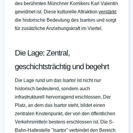
des berühmten Münchner Komikers Karl Valentin
gewidmet ist. Diese kulturelle Attraktion
verstärkt
die historische Bedeutung des Isartors und sorgt
für zusätzliche Anziehungskraft im Viertel.
Die Lage: Zentral,
geschichtsträchtig und begehrt
Die Lage rund um das Isartor ist nicht nur
historisch bedeutend, sondern auch
infrastrukturell hervorragend erschlossen. Der
Platz, an dem das Isartor steht, bildet einen
zentralen Knotenpunkt, der von den öffentlichen
Verkehrsmitteln bestens erschlossen ist. Die S-
Bahn-Haltestelle "Isartor" verbindet den Bereich