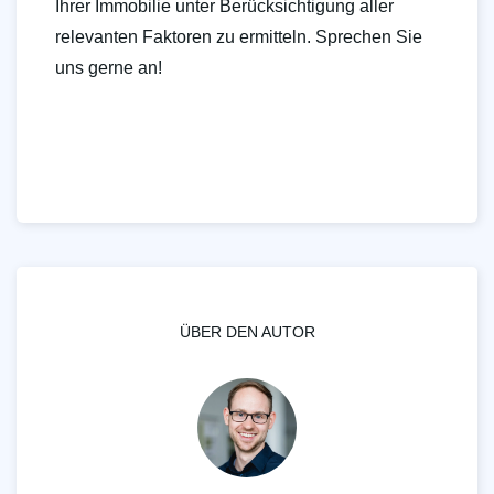
Ihrer Immobilie unter Berücksichtigung aller
relevanten Faktoren zu ermitteln. Sprechen Sie
uns gerne an!
ÜBER DEN AUTOR