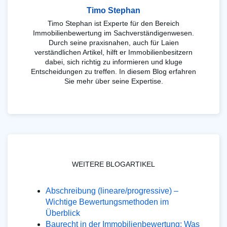
Timo Stephan
Timo Stephan ist Experte für den Bereich
Immobilienbewertung im Sachverständigenwesen.
Durch seine praxisnahen, auch für Laien
verständlichen Artikel, hilft er Immobilienbesitzern
dabei, sich richtig zu informieren und kluge
Entscheidungen zu treffen. In diesem Blog erfahren
Sie mehr über seine Expertise.
WEITERE BLOGARTIKEL
Abschreibung (lineare/progressive) –
Wichtige Bewertungsmethoden im
Überblick
Baurecht in der Immobilienbewertung: Was