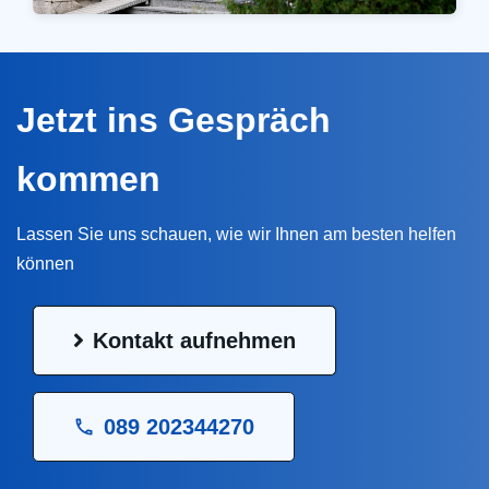
Jetzt ins Gespräch
kommen
Lassen Sie uns schauen, wie wir Ihnen am besten helfen
können
Kontakt aufnehmen
089 202344270