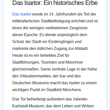
Das Isartor: Ein historisches Erbe
Das Isartor
wurde im 14. Jahrhundert als Teil der
mittelalterlichen Stadtbefestigung errichtet und ist
eines der wenigen verbliebenen Zeugnisse
dieser Epoche. Es diente ursprünglich dem
Schutz der Stadt vor Eindringlingen und
markierte den östlichen Zugang zur Altstadt.
Heute ist es ein beliebtes Ziel für
Stadtführungen, Touristen und Münchner
gleichermaßen. Seine zentrale Lage in der Nähe
des Viktualienmarktes, der Isar und des
Deutschen Museums macht das Isartor zu einem
wichtigen Punkt im Stadtbild Münchens.
Das Tor beherbergt außerdem das Valentin-
Karlstadt-Musäum, das dem Leben und Wirken