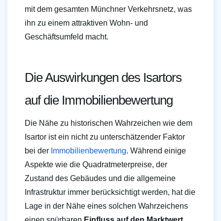
mit dem gesamten Münchner Verkehrsnetz, was
ihn zu einem attraktiven Wohn- und
Geschäftsumfeld macht.
Die Auswirkungen des Isartors
auf die Immobilienbewertung
Die Nähe zu historischen Wahrzeichen wie dem
Isartor ist ein nicht zu unterschätzender Faktor
bei der
Immobilienbewertung
. Während einige
Aspekte wie die Quadratmeterpreise, der
Zustand des Gebäudes und die allgemeine
Infrastruktur immer berücksichtigt werden, hat die
Lage in der Nähe eines solchen Wahrzeichens
einen spürbaren
Einfluss auf den Marktwert
.