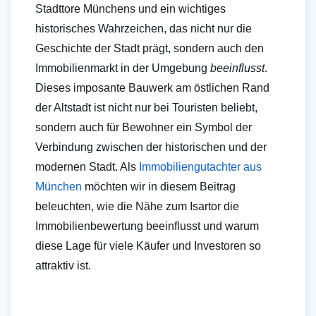
Stadttore Münchens und ein wichtiges
historisches Wahrzeichen, das nicht nur die
Geschichte der Stadt prägt, sondern auch den
Immobilienmarkt in der Umgebung
beeinflusst
.
Dieses imposante Bauwerk am östlichen Rand
der Altstadt ist nicht nur bei Touristen beliebt,
sondern auch für Bewohner ein Symbol der
Verbindung zwischen der historischen und der
modernen Stadt. Als
Immobiliengutachter aus
München
möchten wir in diesem Beitrag
beleuchten, wie die Nähe zum Isartor die
Immobilienbewertung beeinflusst und warum
diese Lage für viele Käufer und Investoren so
attraktiv ist.