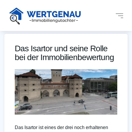
Das Isartor und seine Rolle
bei der Immobilienbewertung
Das Isartor ist eines der drei noch erhaltenen