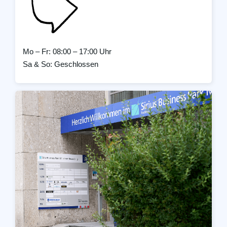
Mo – Fr: 08:00 – 17:00 Uhr
Sa & So: Geschlossen