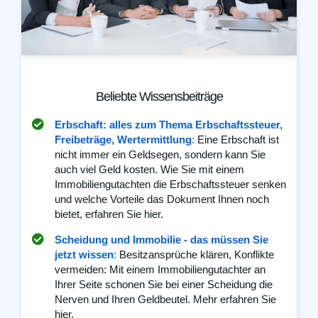
Beliebte Wissensbeiträge
Erbschaft: alles zum Thema Erbschaftssteuer,
Freibeträge, Wertermittlung
:
Eine Erbschaft ist
nicht immer ein Geldsegen, sondern kann Sie
auch viel Geld kosten. Wie Sie mit einem
Immobiliengutachten die Erbschaftssteuer senken
und welche Vorteile das Dokument Ihnen noch
bietet, erfahren Sie hier.
Scheidung und Immobilie - das müssen Sie
jetzt wissen
:
Besitzansprüche klären, Konflikte
vermeiden: Mit einem Immobiliengutachter an
Ihrer Seite schonen Sie bei einer Scheidung die
Nerven und Ihren Geldbeutel. Mehr erfahren Sie
hier.