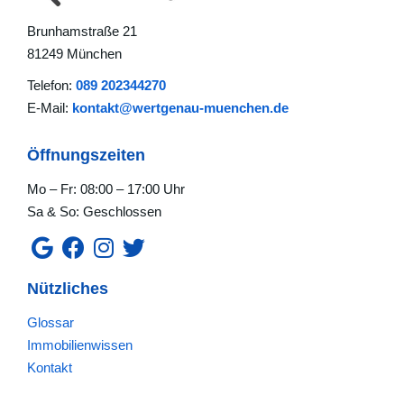
Brunhamstraße 21
81249 München
Telefon:
089 202344270
E-Mail:
kontakt@wertgenau-muenchen.de
Öffnungszeiten
Mo – Fr: 08:00 – 17:00 Uhr
Sa & So: Geschlossen
Nützliches
Glossar
Immobilienwissen
Kontakt