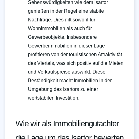
Sehenswürdigkeiten wie dem Isartor
genießen in der Regel eine stabile
Nachfrage. Dies gilt sowohl für
Wohnimmobilien als auch für
Gewerbeobjekte. Insbesondere
Gewerbeimmobilien in dieser Lage
profitieren von der touristischen Attraktivität
des Viertels, was sich positiv auf die Mieten
und Verkaufspreise auswirkt. Diese
Beständigkeit macht Immobilien in der
Umgebung des Isartors zu einer
wertstabilen Investition.
Wie wir als Immobiliengutachter
die Lage um das Isartor bewerten