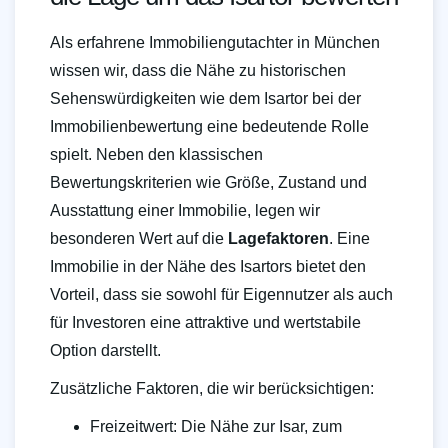
Als erfahrene Immobiliengutachter in München
wissen wir, dass die Nähe zu historischen
Sehenswürdigkeiten wie dem Isartor bei der
Immobilienbewertung eine bedeutende Rolle
spielt. Neben den klassischen
Bewertungskriterien wie Größe, Zustand und
Ausstattung einer Immobilie, legen wir
besonderen Wert auf die
Lagefaktoren
. Eine
Immobilie in der Nähe des Isartors bietet den
Vorteil, dass sie sowohl für Eigennutzer als auch
für Investoren eine attraktive und wertstabile
Option darstellt.
Zusätzliche Faktoren, die wir berücksichtigen:
Freizeitwert: Die Nähe zur Isar, zum