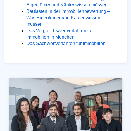
Eigentümer und Käufer wissen müssen
Baulasten in der Immobilienbewertung –
Was Eigentümer und Käufer wissen
müssen
Das Vergleichswertverfahren für
Immobilien in München
Das Sachwertverfahren für Immobilien