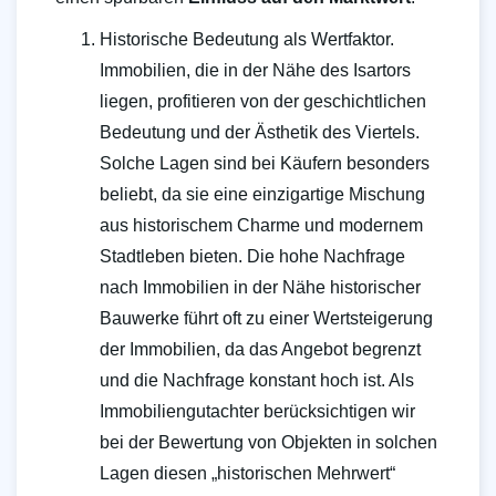
Historische Bedeutung als Wertfaktor.
Immobilien, die in der Nähe des Isartors
liegen, profitieren von der geschichtlichen
Bedeutung und der Ästhetik des Viertels.
Solche Lagen sind bei Käufern besonders
beliebt, da sie eine einzigartige Mischung
aus historischem Charme und modernem
Stadtleben bieten. Die hohe Nachfrage
nach Immobilien in der Nähe historischer
Bauwerke führt oft zu einer Wertsteigerung
der Immobilien, da das Angebot begrenzt
und die Nachfrage konstant hoch ist. Als
Immobiliengutachter berücksichtigen wir
bei der Bewertung von Objekten in solchen
Lagen diesen „historischen Mehrwert“