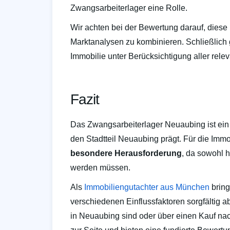
Zwangsarbeiterlager eine Rolle.
Wir achten bei der Bewertung darauf, diese 
Marktanalysen zu kombinieren. Schließlich 
Immobilie unter Berücksichtigung aller relev
Fazit
Das Zwangsarbeiterlager Neuaubing ist ein 
den Stadtteil Neuaubing prägt. Für die Imm
besondere Herausforderung
, da sowohl 
werden müssen.
Als
Immobiliengutachter aus München
bring
verschiedenen Einflussfaktoren sorgfältig 
in Neuaubing sind oder über einen Kauf nac