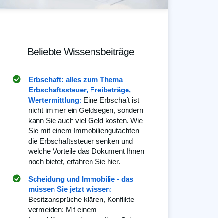
Beliebte Wissensbeiträge
Erbschaft: alles zum Thema
Erbschaftssteuer, Freibeträge,
Wertermittlung
:
Eine Erbschaft ist
nicht immer ein Geldsegen, sondern
kann Sie auch viel Geld kosten. Wie
Sie mit einem Immobiliengutachten
die Erbschaftssteuer senken und
welche Vorteile das Dokument Ihnen
noch bietet, erfahren Sie hier.
Scheidung und Immobilie - das
müssen Sie jetzt wissen
:
Besitzansprüche klären, Konflikte
vermeiden: Mit einem