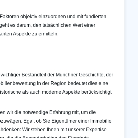
Faktoren objektiv einzuordnen und mit fundierten
geht es darum, den tatsächlichen Wert einer
anten Aspekte zu ermitteln.
wichtiger Bestandteil der Münchner Geschichte, der
obilienbewertung in der Region bedeutet dies eine
historische als auch moderne Aspekte berücksichtigt
en wir die notwendige Erfahrung mit, um die
abzuwägen. Egal, ob Sie Eigentümer einer Immobilie
hdenken: Wir stehen Ihnen mit unserer Expertise