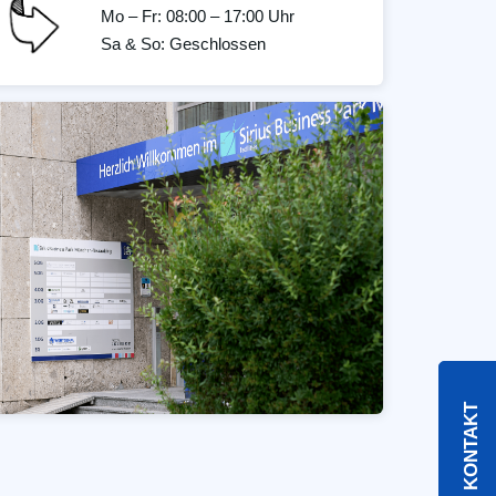
Mo – Fr: 08:00 – 17:00 Uhr
Sa & So: Geschlossen
KONTAKT