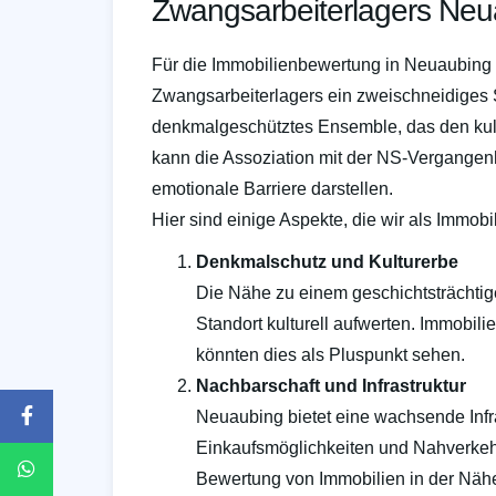
Zwangsarbeiterlagers Neu
Für die Immobilienbewertung in Neuaubing i
Zwangsarbeiterlagers ein zweischneidiges S
denkmalgeschütztes Ensemble, das den kultur
kann die Assoziation mit der NS-Vergangen
emotionale Barriere darstellen.
Hier sind einige Aspekte, die wir als Immobi
Denkmalschutz und Kulturerbe
Die Nähe zu einem geschichtsträchti
Standort kulturell aufwerten. Immobilie
könnten dies als Pluspunkt sehen.
Nachbarschaft und Infrastruktur
Neuaubing bietet eine wachsende Infra
Einkaufsmöglichkeiten und Nahverkehr
Bewertung von Immobilien in der Nähe 