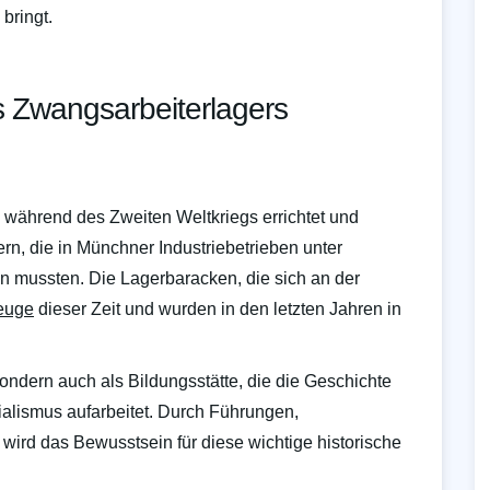
bringt.
s Zwangsarbeiterlagers
ährend des Zweiten Weltkriegs errichtet und
rn, die in Münchner Industriebetrieben unter
mussten. Die Lagerbaracken, die sich an der
Zeuge
dieser Zeit und wurden in den letzten Jahren in
sondern auch als Bildungsstätte, die die Geschichte
alismus aufarbeitet. Durch Führungen,
ird das Bewusstsein für diese wichtige historische