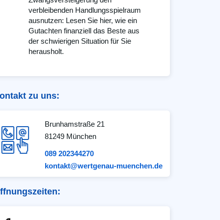
verbleibenden Handlungsspielraum
ausnutzen: Lesen Sie hier, wie ein
Gutachten finanziell das Beste aus
der schwierigen Situation für Sie
herausholt.
ontakt zu uns:
Brunhamstraße 21
81249 München
089 202344270
kontakt@wertgenau-muenchen.de
ffnungszeiten: