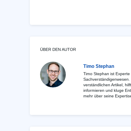
ÜBER DEN AUTOR
Timo Stephan
Timo Stephan ist Experte
Sachverständigenwesen. D
verständlichen Artikel, hil
informieren und kluge Ent
mehr über seine Expertis