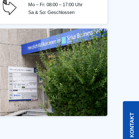
Mo – Fr: 08:00 – 17:00 Uhr
Sa & So: Geschlossen
KONTAKT