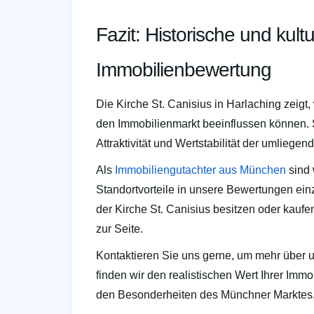
Fazit: Historische und kultu
Immobilienbewertung
Die Kirche St. Canisius in Harlaching zeigt
den Immobilienmarkt beeinflussen können. Si
Attraktivität und Wertstabilität der umliegen
Als
Immobiliengutachter aus München
sind 
Standortvorteile in unsere Bewertungen ei
der Kirche St. Canisius besitzen oder kaufe
zur Seite.
Kontaktieren Sie uns gerne, um mehr über 
finden wir den realistischen Wert Ihrer Immo
den Besonderheiten des Münchner Marktes