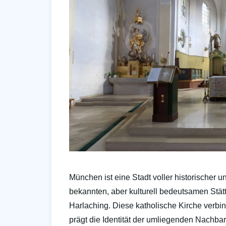
München ist eine Stadt voller historischer 
bekannten, aber kulturell bedeutsamen Stätte
Harlaching. Diese katholische Kirche verbind
prägt die Identität der umliegenden Nachba