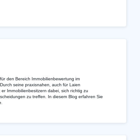
 für den Bereich Immobilienbewertung im
urch seine praxisnahen, auch für Laien
ft er Immobilienbesitzern dabei, sich richtig zu
scheidungen zu treffen. In diesem Blog erfahren Sie
e.