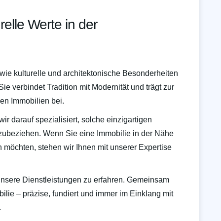
relle Werte in der
, wie kulturelle und architektonische Besonderheiten
e verbindet Tradition mit Modernität und trägt zur
den Immobilien bei.
wir darauf spezialisiert, solche einzigartigen
nzubeziehen. Wenn Sie eine Immobilie in der Nähe
n möchten, stehen wir Ihnen mit unserer Expertise
unsere Dienstleistungen zu erfahren. Gemeinsam
bilie – präzise, fundiert und immer im Einklang mit
.