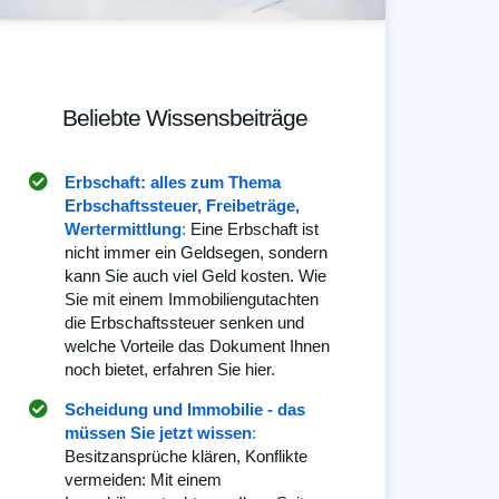
Beliebte Wissensbeiträge
Erbschaft: alles zum Thema
Erbschaftssteuer, Freibeträge,
Wertermittlung
:
Eine Erbschaft ist
nicht immer ein Geldsegen, sondern
kann Sie auch viel Geld kosten. Wie
Sie mit einem Immobiliengutachten
die Erbschaftssteuer senken und
welche Vorteile das Dokument Ihnen
noch bietet, erfahren Sie hier.
Scheidung und Immobilie - das
müssen Sie jetzt wissen
:
Besitzansprüche klären, Konflikte
vermeiden: Mit einem