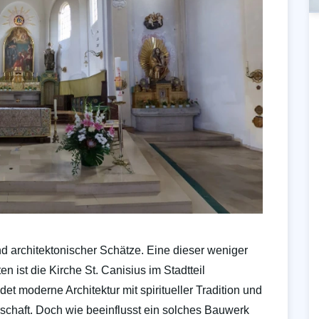
und architektonischer Schätze. Eine dieser weniger
n ist die Kirche St. Canisius im Stadtteil
et moderne Architektur mit spiritueller Tradition und
rschaft. Doch wie beeinflusst ein solches Bauwerk