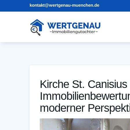
kontakt@wertgenau-muenchen.de
Kirche St. Canisius
Immobilienbewertun
moderner Perspekt