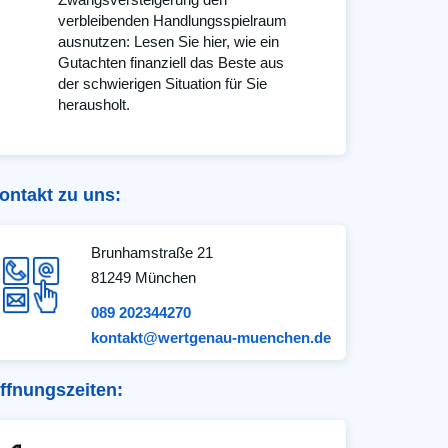
verbleibenden Handlungsspielraum
ausnutzen: Lesen Sie hier, wie ein
Gutachten finanziell das Beste aus
der schwierigen Situation für Sie
herausholt.
ontakt zu uns:
Brunhamstraße 21
81249 München
089 202344270
kontakt@wertgenau-muenchen.de
ffnungszeiten: