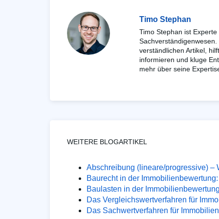
Timo Stephan
Timo Stephan ist Experte
Sachverständigenwesen. D
verständlichen Artikel, hil
informieren und kluge Ent
mehr über seine Expertis
WEITERE BLOGARTIKEL
Abschreibung (lineare/progressive) 
Baurecht in der Immobilienbewertung
Baulasten in der Immobilienbewertun
Das Vergleichswertverfahren für Immo
Das Sachwertverfahren für Immobilien