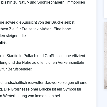
 bis hin zu Natur- und Sportliebhabern. Immobilien
e sowie die Aussicht von der Brücke selbst
n Ziel für Freizeitaktivitäten. Eine hohe
ten steigern die
ähe.
ie Stadtteile Pullach und Großhesselohe effizient
ung und die Nähe zu öffentlichen Verkehrsmitteln
 für Berufspendler.
d landschaftlich reizvoller Bauwerke zeigen oft eine
g. Die Großhesseloher Brücke ist ein Symbol für
gen Werterhaltung von Immobilien bei.