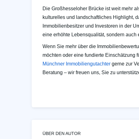
Die Großhesseloher Brücke ist weit mehr als
kulturelles und landschaftliches Highlight,
Immobilienbesitzer und Investoren in der U
eine erhöhte Lebensqualität, sondern auch 
Wenn Sie mehr über die Immobilienbewertu
möchten oder eine fundierte Einschätzung fü
Münchner Immobiliengutachter
gerne zur Ve
Beratung – wir freuen uns, Sie zu unterstütz
ÜBER DEN AUTOR