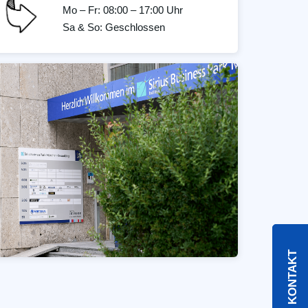
Mo – Fr: 08:00 – 17:00 Uhr
Sa & So: Geschlossen
KONTAKT