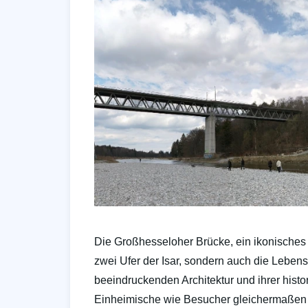
Die Großhesseloher Brücke, ein ikonisches
zwei Ufer der Isar, sondern auch die Lebens
beeindruckenden Architektur und ihrer histo
Einheimische wie Besucher gleichermaßen 