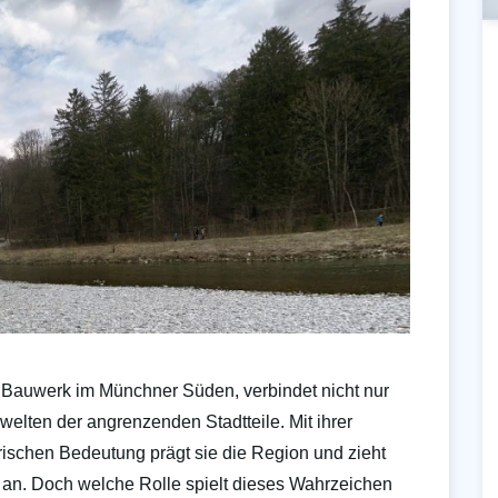
 Bauwerk im Münchner Süden, verbindet nicht nur
welten der angrenzenden Stadtteile. Mit ihrer
rischen Bedeutung prägt sie die Region und zieht
an. Doch welche Rolle spielt dieses Wahrzeichen