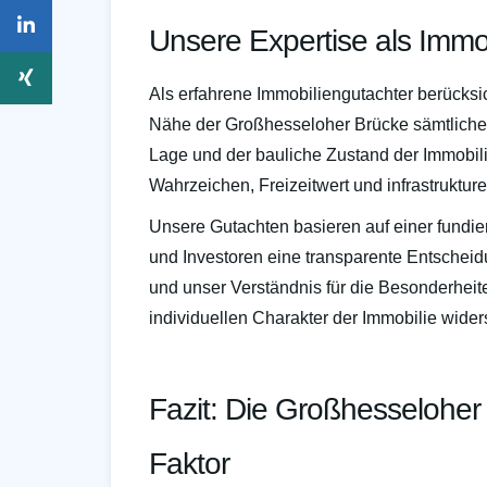
Unsere Expertise als Immo
Als erfahrene Immobiliengutachter berücksi
Nähe der Großhesseloher Brücke sämtlich
Lage und der bauliche Zustand der Immobili
Wahrzeichen, Freizeitwert und infrastruktur
Unsere Gutachten basieren auf einer fundie
und Investoren eine transparente Entschei
und unser Verständnis für die Besonderhei
individuellen Charakter der Immobilie wider
Fazit: Die Großhesseloher 
Faktor