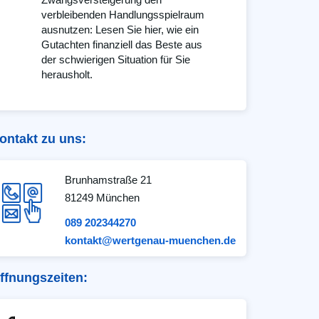
verbleibenden Handlungsspielraum
ausnutzen: Lesen Sie hier, wie ein
Gutachten finanziell das Beste aus
der schwierigen Situation für Sie
herausholt.
ontakt zu uns:
Brunhamstraße 21
81249 München
089 202344270
kontakt@wertgenau-muenchen.de
ffnungszeiten: