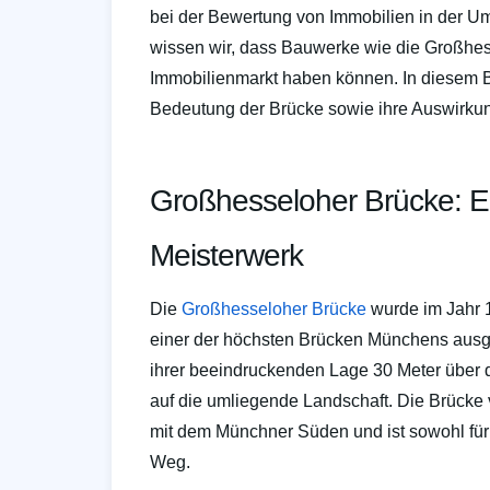
bei der Bewertung von Immobilien in der 
wissen wir, dass Bauwerke wie die Großhes
Immobilienmarkt haben können. In diesem B
Bedeutung der Brücke sowie ihre Auswirku
Großhesseloher Brücke: Ei
Meisterwerk
Die
Großhesseloher Brücke
wurde im Jahr 1
einer der höchsten Brücken Münchens ausge
ihrer beeindruckenden Lage 30 Meter über de
auf die umliegende Landschaft. Die Brücke 
mit dem Münchner Süden und ist sowohl für 
Weg.