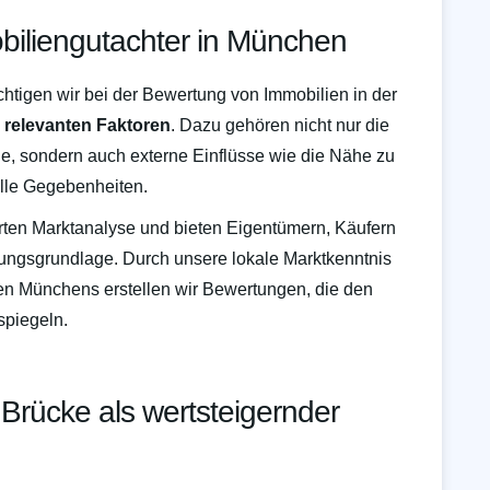
biliengutachter in München
chtigen wir bei der Bewertung von Immobilien in der
e
relevanten Faktoren
. Dazu gehören nicht nur die
e, sondern auch externe Einflüsse wie die Nähe zu
elle Gegebenheiten.
rten Marktanalyse und bieten Eigentümern, Käufern
dungsgrundlage. Durch unsere lokale Marktkenntnis
ten Münchens erstellen wir Bewertungen, die den
spiegeln.
Brücke als wertsteigernder