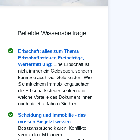
Beliebte Wissensbeiträge
Erbschaft: alles zum Thema
Erbschaftssteuer, Freibeträge,
Wertermittlung
:
Eine Erbschaft ist
nicht immer ein Geldsegen, sondern
kann Sie auch viel Geld kosten. Wie
Sie mit einem Immobiliengutachten
die Erbschaftssteuer senken und
welche Vorteile das Dokument Ihnen
noch bietet, erfahren Sie hier.
Scheidung und Immobilie - das
müssen Sie jetzt wissen
:
Besitzansprüche klären, Konflikte
vermeiden: Mit einem