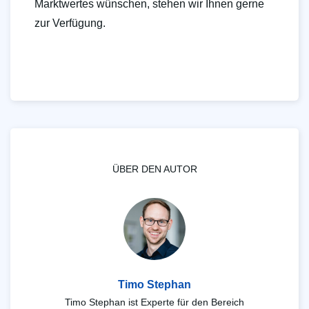
Marktwertes wünschen, stehen wir Ihnen gerne
zur Verfügung.
ÜBER DEN AUTOR
Timo Stephan
Timo Stephan ist Experte für den Bereich