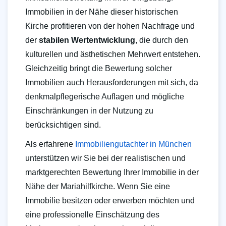
Immobilien in der Nähe dieser historischen
Kirche profitieren von der hohen Nachfrage und
der
stabilen Wertentwicklung
, die durch den
kulturellen und ästhetischen Mehrwert entstehen.
Gleichzeitig bringt die Bewertung solcher
Immobilien auch Herausforderungen mit sich, da
denkmalpflegerische Auflagen und mögliche
Einschränkungen in der Nutzung zu
berücksichtigen sind.
Als erfahrene
Immobiliengutachter in München
unterstützen wir Sie bei der realistischen und
marktgerechten Bewertung Ihrer Immobilie in der
Nähe der Mariahilfkirche. Wenn Sie eine
Immobilie besitzen oder erwerben möchten und
eine professionelle Einschätzung des