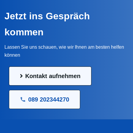
Jetzt ins Gespräch
kommen
Lassen Sie uns schauen, wie wir Ihnen am besten helfen
können
Kontakt aufnehmen
089 202344270