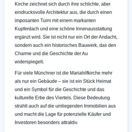
Kirche zeichnet sich durch ihre schlichte, aber
eindrucksvolle Architektur aus, die durch einen
imposanten Turm mit einem markanten
Kupferdach und eine schöne Innenausstattung
ergänzt wird. Sie ist nicht nur ein Ort der Andacht,
sondern auch ein historisches Bauwerk, das den
Charme und die Geschichte der Au
widerspiegelt.
Für viele Münchner ist die Mariahilfkirche mehr
als nur ein Gebäude – sie ist ein Stück Heimat
und ein Symbol für die Geschichte und das
kulturelle Erbe des Viertels. Diese Bedeutung
strahlt auch auf die umliegenden Immobilien aus
und macht die Lage für potenzielle Käufer und
Investoren besonders attraktiv.