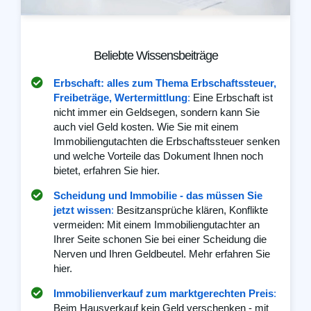
Beliebte Wissensbeiträge
Erbschaft: alles zum Thema Erbschaftssteuer,
Freibeträge, Wertermittlung
:
Eine Erbschaft ist
nicht immer ein Geldsegen, sondern kann Sie
auch viel Geld kosten. Wie Sie mit einem
Immobiliengutachten die Erbschaftssteuer senken
und welche Vorteile das Dokument Ihnen noch
bietet, erfahren Sie hier.
Scheidung und Immobilie - das müssen Sie
jetzt wissen
:
Besitzansprüche klären, Konflikte
vermeiden: Mit einem Immobiliengutachter an
Ihrer Seite schonen Sie bei einer Scheidung die
Nerven und Ihren Geldbeutel. Mehr erfahren Sie
hier.
Immobilienverkauf zum marktgerechten Preis
:
Beim Hausverkauf kein Geld verschenken - mit