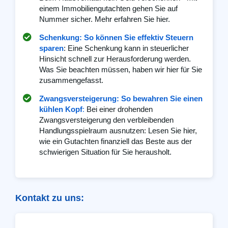
einem Immobiliengutachten gehen Sie auf
Nummer sicher. Mehr erfahren Sie hier.
Schenkung: So können Sie effektiv Steuern
sparen
: Eine Schenkung kann in steuerlicher
Hinsicht schnell zur Herausforderung werden.
Was Sie beachten müssen, haben wir hier für Sie
zusammengefasst.
Zwangsversteigerung: So bewahren Sie einen
kühlen Kopf
:
Bei einer drohenden
Zwangsversteigerung den verbleibenden
Handlungsspielraum ausnutzen: Lesen Sie hier,
wie ein Gutachten finanziell das Beste aus der
schwierigen Situation für Sie herausholt.
Kontakt zu uns: