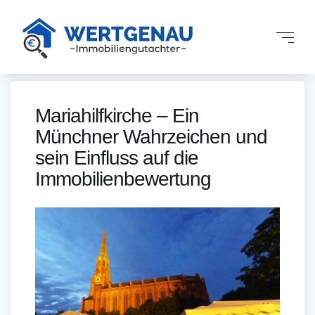
Mariahilfkirche – Ein
Münchner Wahrzeichen und
sein Einfluss auf die
Immobilienbewertung