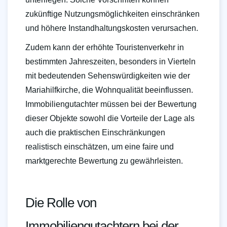
zukünftige Nutzungsmöglichkeiten einschränken
und höhere Instandhaltungskosten verursachen.
Zudem kann der erhöhte Touristenverkehr in
bestimmten Jahreszeiten, besonders in Vierteln
mit bedeutenden Sehenswürdigkeiten wie der
Mariahilfkirche, die Wohnqualität beeinflussen.
Immobiliengutachter müssen bei der Bewertung
dieser Objekte sowohl die Vorteile der Lage als
auch die praktischen Einschränkungen
realistisch einschätzen, um eine faire und
marktgerechte Bewertung zu gewährleisten.
Die Rolle von
Immobiliengutachtern bei der