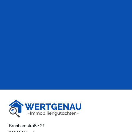
Brunhamstraße 21