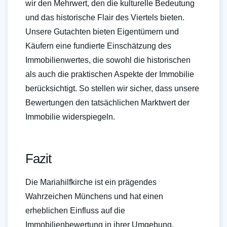
wir den Mehrwert, den die kulturelle Bedeutung
und das historische Flair des Viertels bieten.
Unsere Gutachten bieten Eigentümern und
Käufern eine fundierte Einschätzung des
Immobilienwertes, die sowohl die historischen
als auch die praktischen Aspekte der Immobilie
berücksichtigt. So stellen wir sicher, dass unsere
Bewertungen den tatsächlichen Marktwert der
Immobilie widerspiegeln.
Fazit
Die Mariahilfkirche ist ein prägendes
Wahrzeichen Münchens und hat einen
erheblichen Einfluss auf die
Immobilienbewertung in ihrer Umgebung.