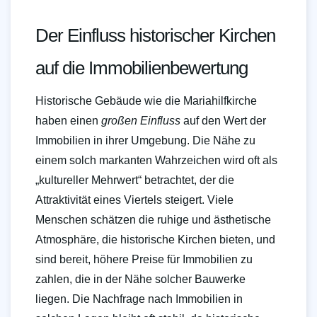
Der Einfluss historischer Kirchen
auf die Immobilienbewertung
Historische Gebäude wie die Mariahilfkirche
haben einen
großen Einfluss
auf den Wert der
Immobilien in ihrer Umgebung. Die Nähe zu
einem solch markanten Wahrzeichen wird oft als
„kultureller Mehrwert“ betrachtet, der die
Attraktivität eines Viertels steigert. Viele
Menschen schätzen die ruhige und ästhetische
Atmosphäre, die historische Kirchen bieten, und
sind bereit, höhere Preise für Immobilien zu
zahlen, die in der Nähe solcher Bauwerke
liegen. Die Nachfrage nach Immobilien in