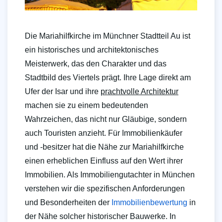
Die Mariahilfkirche im Münchner Stadtteil Au ist
ein historisches und architektonisches
Meisterwerk, das den Charakter und das
Stadtbild des Viertels prägt. Ihre Lage direkt am
Ufer der Isar und ihre
prachtvolle Architektur
machen sie zu einem bedeutenden
Wahrzeichen, das nicht nur Gläubige, sondern
auch Touristen anzieht. Für Immobilienkäufer
und -besitzer hat die Nähe zur Mariahilfkirche
einen erheblichen Einfluss auf den Wert ihrer
Immobilien. Als Immobiliengutachter in München
verstehen wir die spezifischen Anforderungen
und Besonderheiten der
Immobilienbewertung
in
der Nähe solcher historischer Bauwerke. In