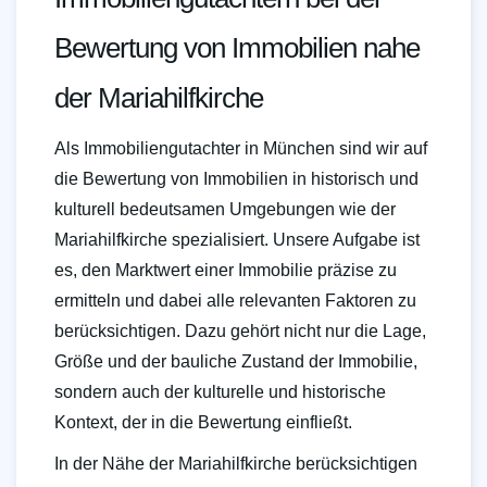
Bewertung von Immobilien nahe
der Mariahilfkirche
Als Immobiliengutachter in München sind wir auf
die Bewertung von Immobilien in historisch und
kulturell bedeutsamen Umgebungen wie der
Mariahilfkirche spezialisiert. Unsere Aufgabe ist
es, den Marktwert einer Immobilie präzise zu
ermitteln und dabei alle relevanten Faktoren zu
berücksichtigen. Dazu gehört nicht nur die Lage,
Größe und der bauliche Zustand der Immobilie,
sondern auch der kulturelle und historische
Kontext, der in die Bewertung einfließt.
In der Nähe der Mariahilfkirche berücksichtigen