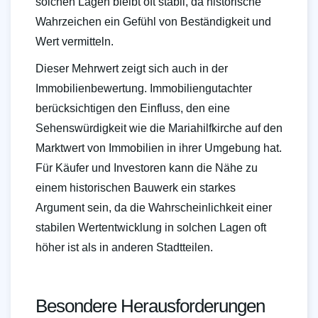
solchen Lagen bleibt oft stabil, da historische
Wahrzeichen ein Gefühl von Beständigkeit und
Wert vermitteln.
Dieser Mehrwert zeigt sich auch in der
Immobilienbewertung. Immobiliengutachter
berücksichtigen den Einfluss, den eine
Sehenswürdigkeit wie die Mariahilfkirche auf den
Marktwert von Immobilien in ihrer Umgebung hat.
Für Käufer und Investoren kann die Nähe zu
einem historischen Bauwerk ein starkes
Argument sein, da die Wahrscheinlichkeit einer
stabilen Wertentwicklung in solchen Lagen oft
höher ist als in anderen Stadtteilen.
Besondere Herausforderungen