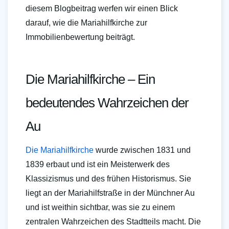
diesem Blogbeitrag werfen wir einen Blick
darauf, wie die Mariahilfkirche zur
Immobilienbewertung beiträgt.
Die Mariahilfkirche – Ein
bedeutendes Wahrzeichen der
Au
Die Mariahilfkirche
wurde zwischen 1831 und
1839 erbaut und ist ein Meisterwerk des
Klassizismus und des frühen Historismus. Sie
liegt an der Mariahilfstraße in der Münchner Au
und ist weithin sichtbar, was sie zu einem
zentralen Wahrzeichen des Stadtteils macht. Die