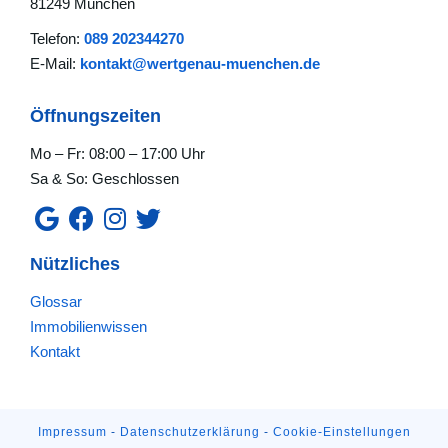
81249 München
Telefon:
089 202344270
E-Mail:
kontakt@wertgenau-muenchen.de
Öffnungszeiten
Mo – Fr: 08:00 – 17:00 Uhr
Sa & So: Geschlossen
Nützliches
Glossar
Immobilienwissen
Kontakt
Impressum
-
Datenschutzerklärung
-
Cookie-Einstellungen