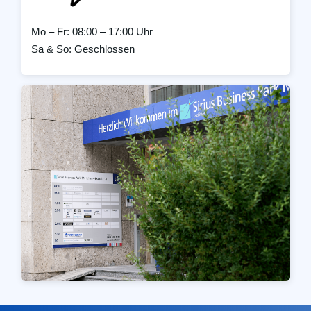
Mo – Fr: 08:00 – 17:00 Uhr
Sa & So: Geschlossen