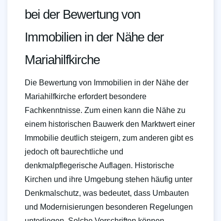
bei der Bewertung von
Immobilien in der Nähe der
Mariahilfkirche
Die Bewertung von Immobilien in der Nähe der
Mariahilfkirche erfordert besondere
Fachkenntnisse. Zum einen kann die Nähe zu
einem historischen Bauwerk den Marktwert einer
Immobilie deutlich steigern, zum anderen gibt es
jedoch oft baurechtliche und
denkmalpflegerische Auflagen. Historische
Kirchen und ihre Umgebung stehen häufig unter
Denkmalschutz, was bedeutet, dass Umbauten
und Modernisierungen besonderen Regelungen
unterliegen. Solche Vorschriften können