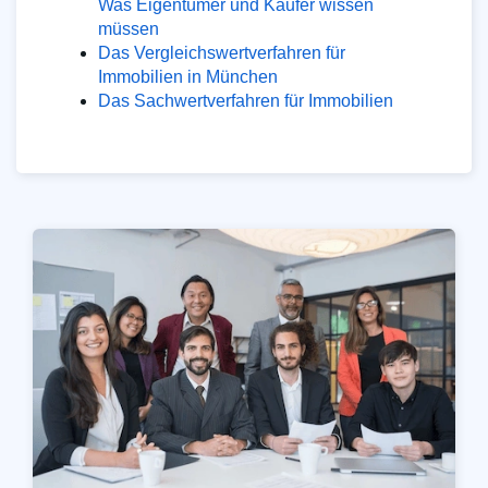
Was Eigentümer und Käufer wissen
müssen
Das Vergleichswertverfahren für
Immobilien in München
Das Sachwertverfahren für Immobilien